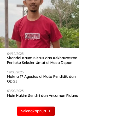
04/12/2025
Skandal Kaum Klerus dan Kekhawatiran
Perilaku Sekuler Umat di Masa Depan
18/08/2025
Makna 17 Agustus di Mata Pendidik dan
ODGJ
03/02/2025
Main Hakim Sendiri dan Ancaman Pidana
Selengkapnya