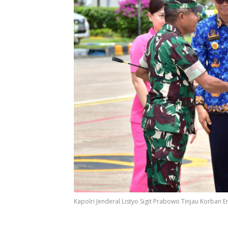
Kapolri Jenderal Listyo Sigit Prabowo Tinjau Korban Er