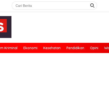
m Kriminal
Ekonomi
Kesehatan
Pendidikan
Opini
Wi