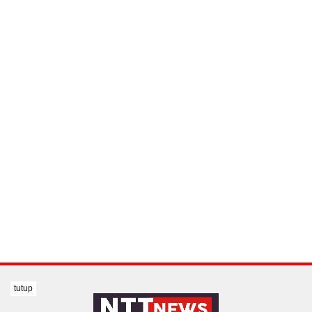
tutup