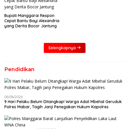
Bupati Manggarai Respon
Cepat Bantu Bayi Alexandria
yang Derita Bocor Jantung
Selengkapnya
Pendidikan
06/08/2026
9 Hari Pelaku Belum Ditangkap! Warga Adat Mbehal Geruduk
Polres Mabar, Tagih Janji Penegakan Hukum Kapolres