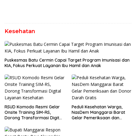
Kesehatan
Puskesmas Batu Cermin Capai Target Program Imunisasi dan
KIA, Fokus Perkuat Layanan Ibu Hamil dan Anak
RSUD Komodo Resmi Gelar
Peduli Kesehatan Warga,
Onsite Training SIM-RS,
NasDem Manggarai Barat
Dorong Transformasi Digital
Gelar Pemeriksaan dan
Layanan Kesehatan
Donor Darah Gratis