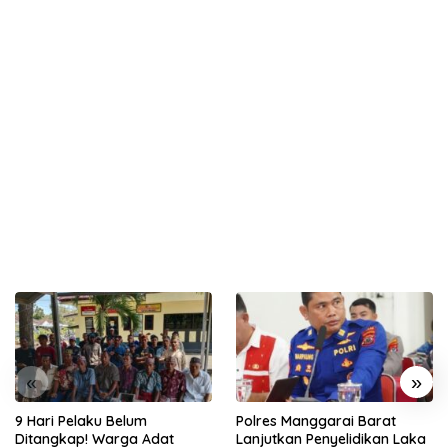
«
»
9 Hari Pelaku Belum
Polres Manggarai Barat
Ditangkap! Warga Adat
Lanjutkan Penyelidikan Laka