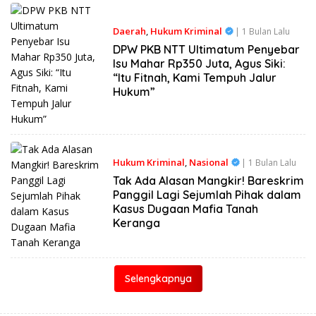
Daerah
,
Hukum Kriminal
| 1 Bulan Lalu
DPW PKB NTT Ultimatum Penyebar
Isu Mahar Rp350 Juta, Agus Siki:
“Itu Fitnah, Kami Tempuh Jalur
Hukum”
Hukum Kriminal
,
Nasional
| 1 Bulan Lalu
Tak Ada Alasan Mangkir! Bareskrim
Panggil Lagi Sejumlah Pihak dalam
Kasus Dugaan Mafia Tanah
Keranga
Selengkapnya