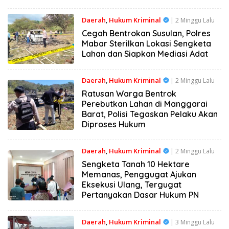
Daerah
,
Hukum Kriminal
| 2 Minggu Lalu
Cegah Bentrokan Susulan, Polres
Mabar Sterilkan Lokasi Sengketa
Lahan dan Siapkan Mediasi Adat
Daerah
,
Hukum Kriminal
| 2 Minggu Lalu
Ratusan Warga Bentrok
Perebutkan Lahan di Manggarai
Barat, Polisi Tegaskan Pelaku Akan
Diproses Hukum
Daerah
,
Hukum Kriminal
| 2 Minggu Lalu
Sengketa Tanah 10 Hektare
Memanas, Penggugat Ajukan
Eksekusi Ulang, Tergugat
Pertanyakan Dasar Hukum PN
Daerah
,
Hukum Kriminal
| 3 Minggu Lalu