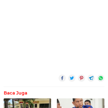
Baca Juga