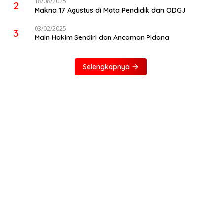
18/08/2025
2
Makna 17 Agustus di Mata Pendidik dan ODGJ
03/02/2025
3
Main Hakim Sendiri dan Ancaman Pidana
Selengkapnya