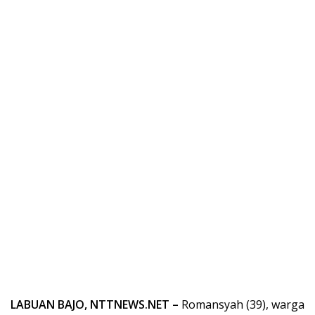
LABUAN BAJO, NTTNEWS.NET –
Romansyah (39), warga