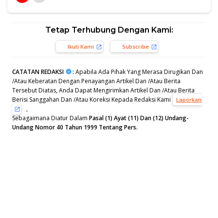
Tetap Terhubung Dengan Kami:
Ikuti Kami
Subscribe
CATATAN REDAKSI
:
Apabila Ada Pihak Yang Merasa Dirugikan Dan
/Atau Keberatan Dengan Penayangan Artikel Dan /Atau Berita
Tersebut Diatas, Anda Dapat Mengirimkan Artikel Dan /Atau Berita
Berisi Sanggahan Dan /Atau Koreksi Kepada Redaksi Kami
Laporkan
,
Sebagaimana Diatur Dalam
Pasal (1) Ayat (11) Dan (12) Undang-
Undang Nomor 40 Tahun 1999 Tentang Pers.