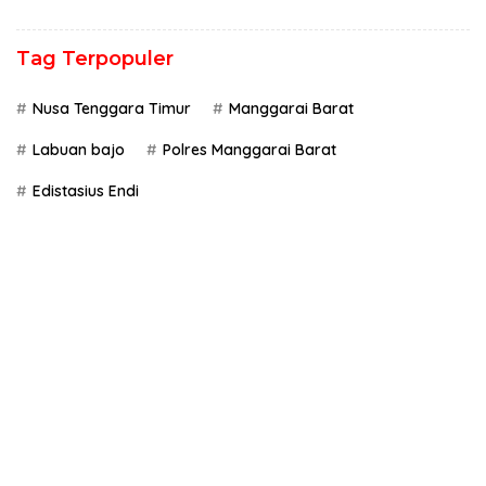
Tag Terpopuler
Nusa Tenggara Timur
Manggarai Barat
Labuan bajo
Polres Manggarai Barat
Edistasius Endi