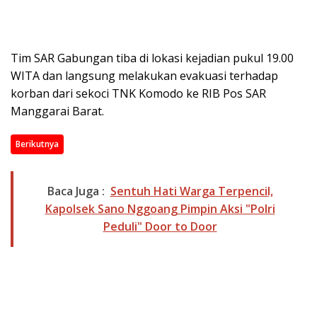
Tim SAR Gabungan tiba di lokasi kejadian pukul 19.00
WITA dan langsung melakukan evakuasi terhadap
korban dari sekoci TNK Komodo ke RIB Pos SAR
Manggarai Barat.
Berikutnya
Baca Juga :
Sentuh Hati Warga Terpencil,
Kapolsek Sano Nggoang Pimpin Aksi "Polri
Peduli" Door to Door