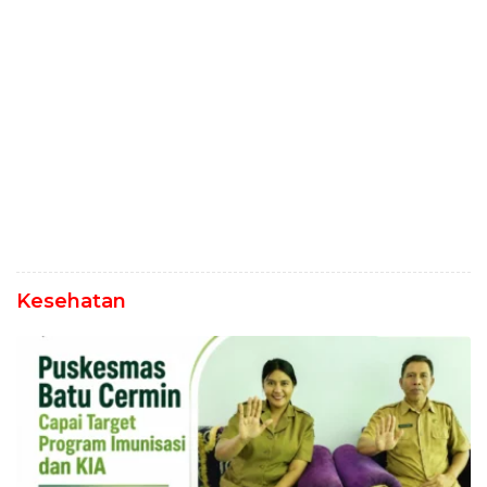
Kesehatan