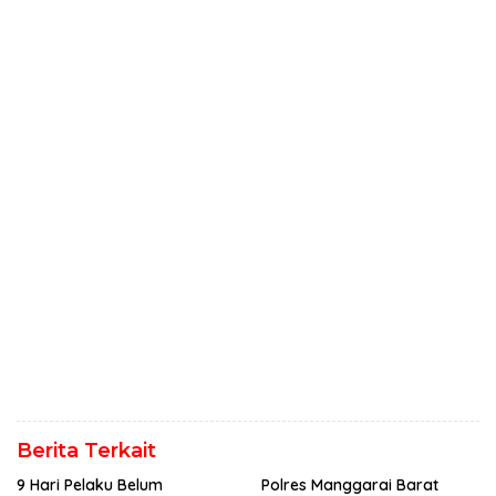
Berita Terkait
9 Hari Pelaku Belum
Polres Manggarai Barat