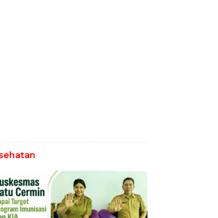
sehatan