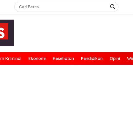
m Kriminal
Ekonomi
Kesehatan
Pendidikan
Opini
Wi