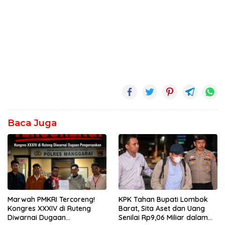
Baca Juga
Marwah PMKRI Tercoreng!
KPK Tahan Bupati Lombok
Kongres XXXIV di Ruteng
Barat, Sita Aset dan Uang
Diwarnai Dugaan
Senilai Rp9,06 Miliar dalam