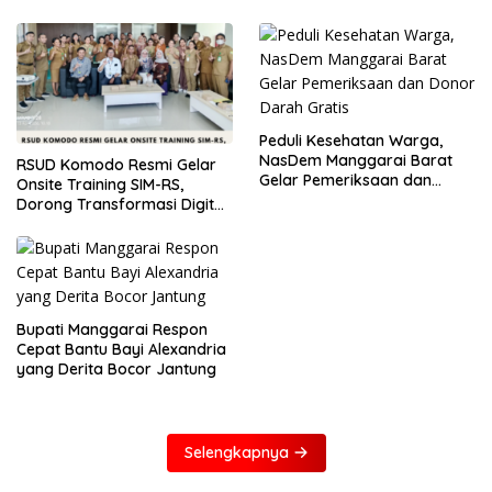
Peduli Kesehatan Warga,
NasDem Manggarai Barat
RSUD Komodo Resmi Gelar
Gelar Pemeriksaan dan
Onsite Training SIM-RS,
Donor Darah Gratis
Dorong Transformasi Digital
Layanan Kesehatan
Bupati Manggarai Respon
Cepat Bantu Bayi Alexandria
yang Derita Bocor Jantung
Selengkapnya