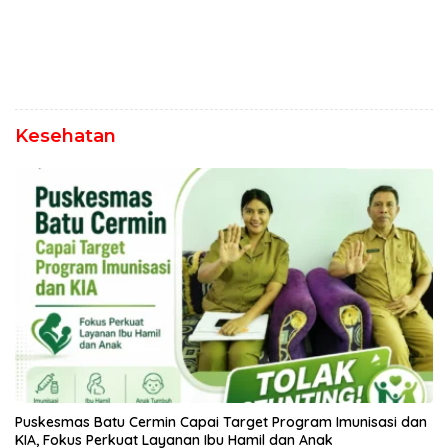
Kesehatan
Puskesmas Batu Cermin Capai Target Program Imunisasi dan
KIA, Fokus Perkuat Layanan Ibu Hamil dan Anak