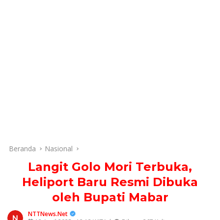
Beranda
Nasional
Langit Golo Mori Terbuka,
Heliport Baru Resmi Dibuka
oleh Bupati Mabar
NTTNews.Net