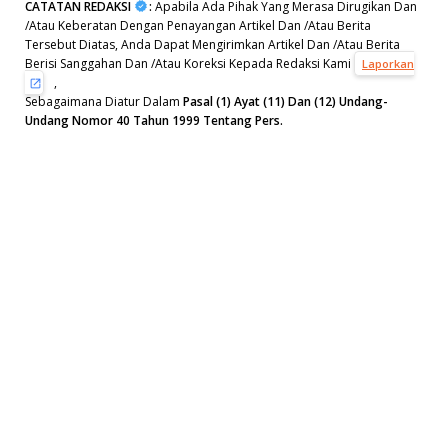
CATATAN REDAKSI
:
Apabila Ada Pihak Yang Merasa Dirugikan Dan
/Atau Keberatan Dengan Penayangan Artikel Dan /Atau Berita
Tersebut Diatas, Anda Dapat Mengirimkan Artikel Dan /Atau Berita
Berisi Sanggahan Dan /Atau Koreksi Kepada Redaksi Kami
Laporkan
,
Sebagaimana Diatur Dalam
Pasal (1) Ayat (11) Dan (12) Undang-
Undang Nomor 40 Tahun 1999 Tentang Pers.