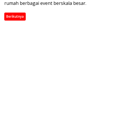
rumah berbagai event berskala besar.
Berikutnya