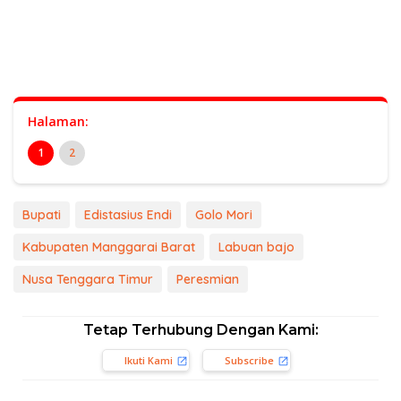
Halaman:
1
2
Bupati
Edistasius Endi
Golo Mori
Kabupaten Manggarai Barat
Labuan bajo
Nusa Tenggara Timur
Peresmian
Tetap Terhubung Dengan Kami:
Ikuti Kami
Subscribe