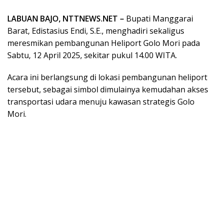
LABUAN BAJO, NTTNEWS.NET –
Bupati Manggarai
Barat, Edistasius Endi, S.E., menghadiri sekaligus
meresmikan pembangunan Heliport Golo Mori pada
Sabtu, 12 April 2025, sekitar pukul 14.00 WITA.
Acara ini berlangsung di lokasi pembangunan heliport
tersebut, sebagai simbol dimulainya kemudahan akses
transportasi udara menuju kawasan strategis Golo
Mori.