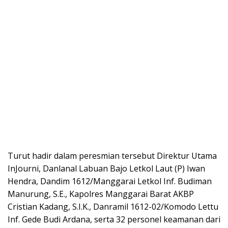
Turut hadir dalam peresmian tersebut Direktur Utama
InJourni, Danlanal Labuan Bajo Letkol Laut (P) Iwan
Hendra, Dandim 1612/Manggarai Letkol Inf. Budiman
Manurung, S.E., Kapolres Manggarai Barat AKBP
Cristian Kadang, S.I.K., Danramil 1612-02/Komodo Lettu
Inf. Gede Budi Ardana, serta 32 personel keamanan dari