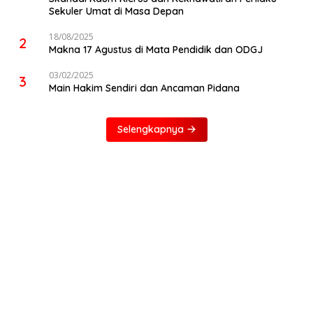
Sekuler Umat di Masa Depan
18/08/2025
2
Makna 17 Agustus di Mata Pendidik dan ODGJ
03/02/2025
3
Main Hakim Sendiri dan Ancaman Pidana
Selengkapnya