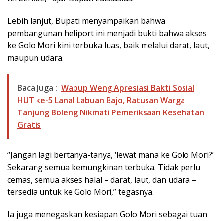
Lebih lanjut, Bupati menyampaikan bahwa
pembangunan heliport ini menjadi bukti bahwa akses
ke Golo Mori kini terbuka luas, baik melalui darat, laut,
maupun udara.
Baca Juga :
Wabup Weng Apresiasi Bakti Sosial
HUT ke-5 Lanal Labuan Bajo, Ratusan Warga
Tanjung Boleng Nikmati Pemeriksaan Kesehatan
Gratis
“Jangan lagi bertanya-tanya, ‘lewat mana ke Golo Mori?’
Sekarang semua kemungkinan terbuka. Tidak perlu
cemas, semua akses halal – darat, laut, dan udara –
tersedia untuk ke Golo Mori,” tegasnya.
Ia juga menegaskan kesiapan Golo Mori sebagai tuan