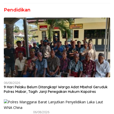
Pendidikan
06/08/2026
9 Hari Pelaku Belum Ditangkap! Warga Adat Mbehal Geruduk
Polres Mabar, Tagih Janji Penegakan Hukum Kapolres
06/08/2026