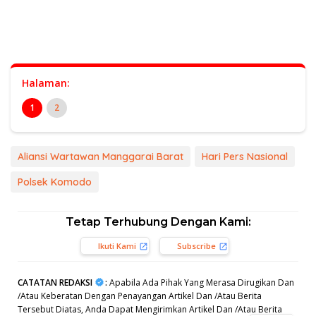
Halaman:
1
2
Aliansi Wartawan Manggarai Barat
Hari Pers Nasional
Polsek Komodo
Tetap Terhubung Dengan Kami:
Ikuti Kami
Subscribe
CATATAN REDAKSI
:
Apabila Ada Pihak Yang Merasa Dirugikan Dan
/Atau Keberatan Dengan Penayangan Artikel Dan /Atau Berita
Tersebut Diatas, Anda Dapat Mengirimkan Artikel Dan /Atau Berita