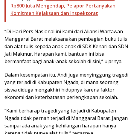
Rp800 Juta Mengendap, Pelapor Pertanyakan
Komitmen Kejaksaan dan Inspektorat
“Di Hari Pers Nasional ini kami dari Aliansi Wartawan
Manggarai Barat melaksanakan pembagian buku tulis
dan alat tulis kepada anak-anak di SDK Kenari dan SDN
Jati Makmur. Harapan kami, bantuan ini bisa
bermanfaat bagi anak-anak sekolah di sini,” ujarnya.
Dalam kesempatan itu, Andi juga menyinggung tragedi
yang terjadi di Kabupaten Ngada, di mana seorang
siswa diduga mengakhiri hidupnya karena faktor
ekonomi dan keterbatasan perlengkapan sekolah.
“Kami berharap tragedi yang terjadi di Kabupaten
Ngada tidak pernah terjadi di Manggarai Barat. Jangan
sampai ada anak yang kehilangan harapan hanya
karena tidak punya alat tulis,” tegasnya.