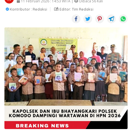
11 Februari 2026 : 14:53 WITA |
Dibaca 56 Kali
Kontributor : Redaksi
Editor: Tim Redaksi