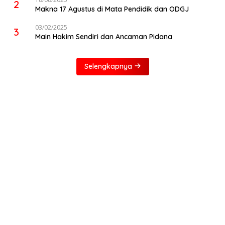
2
Makna 17 Agustus di Mata Pendidik dan ODGJ
03/02/2025
3
Main Hakim Sendiri dan Ancaman Pidana
Selengkapnya