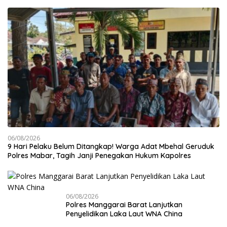
06/08/2026
9 Hari Pelaku Belum Ditangkap! Warga Adat Mbehal Geruduk
Polres Mabar, Tagih Janji Penegakan Hukum Kapolres
06/08/2026
Polres Manggarai Barat Lanjutkan
Penyelidikan Laka Laut WNA China