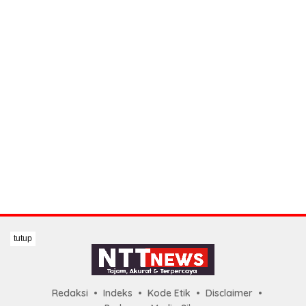
tutup
Redaksi
Indeks
Kode Etik
Disclaimer