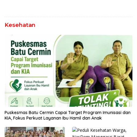
Kesehatan
Puskesmas Batu Cermin Capai Target Program Imunisasi dan
KIA, Fokus Perkuat Layanan Ibu Hamil dan Anak