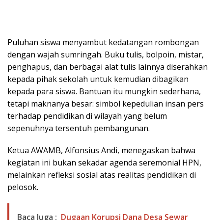
Puluhan siswa menyambut kedatangan rombongan
dengan wajah sumringah. Buku tulis, bolpoin, mistar,
penghapus, dan berbagai alat tulis lainnya diserahkan
kepada pihak sekolah untuk kemudian dibagikan
kepada para siswa. Bantuan itu mungkin sederhana,
tetapi maknanya besar: simbol kepedulian insan pers
terhadap pendidikan di wilayah yang belum
sepenuhnya tersentuh pembangunan.
Ketua AWAMB, Alfonsius Andi, menegaskan bahwa
kegiatan ini bukan sekadar agenda seremonial HPN,
melainkan refleksi sosial atas realitas pendidikan di
pelosok.
Baca Juga :
Dugaan Korupsi Dana Desa Sewar