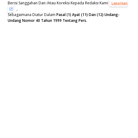
Berisi Sanggahan Dan /Atau Koreksi Kepada Redaksi Kami
Laporkan
,
Sebagaimana Diatur Dalam
Pasal (1) Ayat (11) Dan (12) Undang-
Undang Nomor 40 Tahun 1999 Tentang Pers.