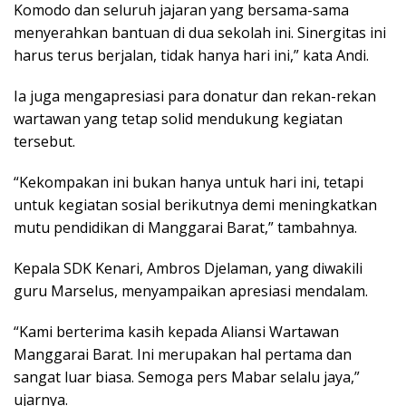
Komodo dan seluruh jajaran yang bersama-sama
menyerahkan bantuan di dua sekolah ini. Sinergitas ini
harus terus berjalan, tidak hanya hari ini,” kata Andi.
Ia juga mengapresiasi para donatur dan rekan-rekan
wartawan yang tetap solid mendukung kegiatan
tersebut.
“Kekompakan ini bukan hanya untuk hari ini, tetapi
untuk kegiatan sosial berikutnya demi meningkatkan
mutu pendidikan di Manggarai Barat,” tambahnya.
Kepala SDK Kenari, Ambros Djelaman, yang diwakili
guru Marselus, menyampaikan apresiasi mendalam.
“Kami berterima kasih kepada Aliansi Wartawan
Manggarai Barat. Ini merupakan hal pertama dan
sangat luar biasa. Semoga pers Mabar selalu jaya,”
ujarnya.