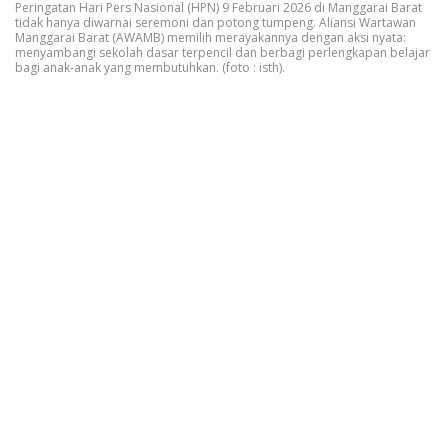
Peringatan Hari Pers Nasional (HPN) 9 Februari 2026 di Manggarai Barat
tidak hanya diwarnai seremoni dan potong tumpeng. Aliansi Wartawan
Manggarai Barat (AWAMB) memilih merayakannya dengan aksi nyata:
menyambangi sekolah dasar terpencil dan berbagi perlengkapan belajar
bagi anak-anak yang membutuhkan. (foto : isth).