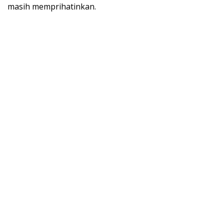
masih memprihatinkan.