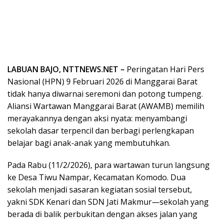
LABUAN BAJO, NTTNEWS.NET –
Peringatan Hari Pers
Nasional (HPN) 9 Februari 2026 di Manggarai Barat
tidak hanya diwarnai seremoni dan potong tumpeng.
Aliansi Wartawan Manggarai Barat (AWAMB) memilih
merayakannya dengan aksi nyata: menyambangi
sekolah dasar terpencil dan berbagi perlengkapan
belajar bagi anak-anak yang membutuhkan.
Pada Rabu (11/2/2026), para wartawan turun langsung
ke Desa Tiwu Nampar, Kecamatan Komodo. Dua
sekolah menjadi sasaran kegiatan sosial tersebut,
yakni SDK Kenari dan SDN Jati Makmur—sekolah yang
berada di balik perbukitan dengan akses jalan yang