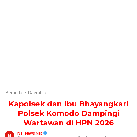
Beranda
Daerah
Kapolsek dan Ibu Bhayangkari
Polsek Komodo Dampingi
Wartawan di HPN 2026
NTTNews.Net