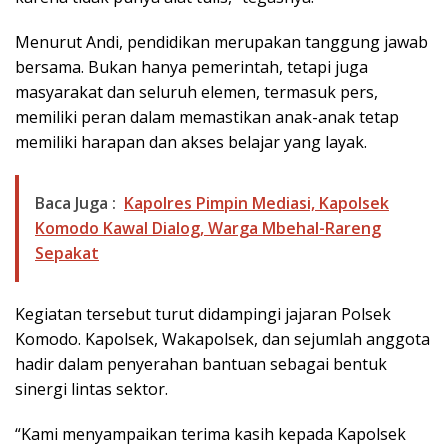
Menurut Andi, pendidikan merupakan tanggung jawab
bersama. Bukan hanya pemerintah, tetapi juga
masyarakat dan seluruh elemen, termasuk pers,
memiliki peran dalam memastikan anak-anak tetap
memiliki harapan dan akses belajar yang layak.
Baca Juga :
Kapolres Pimpin Mediasi, Kapolsek
Komodo Kawal Dialog, Warga Mbehal-Rareng
Sepakat
Kegiatan tersebut turut didampingi jajaran Polsek
Komodo. Kapolsek, Wakapolsek, dan sejumlah anggota
hadir dalam penyerahan bantuan sebagai bentuk
sinergi lintas sektor.
“Kami menyampaikan terima kasih kepada Kapolsek