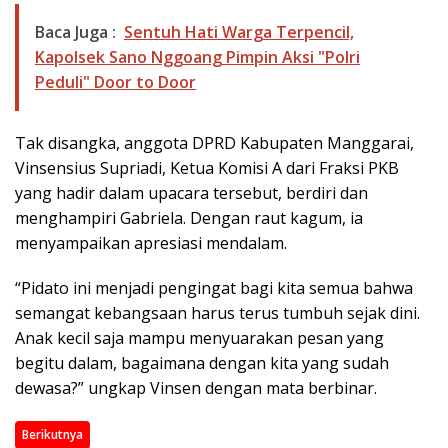
Baca Juga :
Sentuh Hati Warga Terpencil,
Kapolsek Sano Nggoang Pimpin Aksi "Polri
Peduli" Door to Door
Tak disangka, anggota DPRD Kabupaten Manggarai,
Vinsensius Supriadi, Ketua Komisi A dari Fraksi PKB
yang hadir dalam upacara tersebut, berdiri dan
menghampiri Gabriela. Dengan raut kagum, ia
menyampaikan apresiasi mendalam.
“Pidato ini menjadi pengingat bagi kita semua bahwa
semangat kebangsaan harus terus tumbuh sejak dini.
Anak kecil saja mampu menyuarakan pesan yang
begitu dalam, bagaimana dengan kita yang sudah
dewasa?” ungkap Vinsen dengan mata berbinar.
Berikutnya