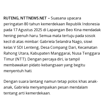
RUTENG, NTTNEWS.NET –
Suasana upacara
peringatan 80 tahun kemerdekaan Republik Indonesia
pada 17 Agustus 2025 di Lapangan Beo Kina mendadak
hening penuh haru. Semua mata tertuju pada sosok
kecil di atas mimbar: Gabriela Selandra Nago, siswi
kelas V SDI Lenteng, Desa Compang Dari, Kecamatan
Rahong Utara, Kabupaten Manggarai, Nusa Tenggara
Timur (NTT). Dengan percaya diri, ia tampil
membawakan pidato kebangsaan yang begitu
menyentuh hati.
Dengan suara lantang namun tetap polos khas anak-
anak, Gabriela menyampaikan pesan mendalam
tentang arti kemerdekaan.