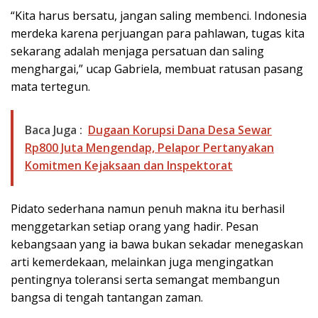
“Kita harus bersatu, jangan saling membenci. Indonesia
merdeka karena perjuangan para pahlawan, tugas kita
sekarang adalah menjaga persatuan dan saling
menghargai,” ucap Gabriela, membuat ratusan pasang
mata tertegun.
Baca Juga :
Dugaan Korupsi Dana Desa Sewar
Rp800 Juta Mengendap, Pelapor Pertanyakan
Komitmen Kejaksaan dan Inspektorat
Pidato sederhana namun penuh makna itu berhasil
menggetarkan setiap orang yang hadir. Pesan
kebangsaan yang ia bawa bukan sekadar menegaskan
arti kemerdekaan, melainkan juga mengingatkan
pentingnya toleransi serta semangat membangun
bangsa di tengah tantangan zaman.