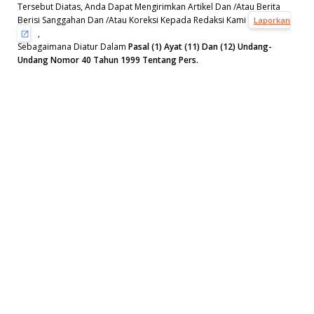
Tersebut Diatas, Anda Dapat Mengirimkan Artikel Dan /Atau Berita
Berisi Sanggahan Dan /Atau Koreksi Kepada Redaksi Kami
Laporkan
,
Sebagaimana Diatur Dalam
Pasal (1) Ayat (11) Dan (12) Undang-
Undang Nomor 40 Tahun 1999 Tentang Pers.