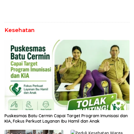
Kesehatan
Puskesmas Batu Cermin Capai Target Program Imunisasi dan
KIA, Fokus Perkuat Layanan Ibu Hamil dan Anak