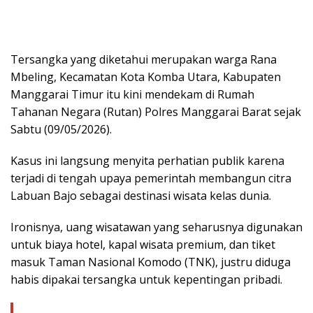
Tersangka yang diketahui merupakan warga Rana
Mbeling, Kecamatan Kota Komba Utara, Kabupaten
Manggarai Timur itu kini mendekam di Rumah
Tahanan Negara (Rutan) Polres Manggarai Barat sejak
Sabtu (09/05/2026).
Kasus ini langsung menyita perhatian publik karena
terjadi di tengah upaya pemerintah membangun citra
Labuan Bajo sebagai destinasi wisata kelas dunia.
Ironisnya, uang wisatawan yang seharusnya digunakan
untuk biaya hotel, kapal wisata premium, dan tiket
masuk Taman Nasional Komodo (TNK), justru diduga
habis dipakai tersangka untuk kepentingan pribadi.