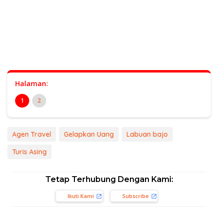
Halaman:
1
2
Agen Travel
Gelapkan Uang
Labuan bajo
Turis Asing
Tetap Terhubung Dengan Kami:
Ikuti Kami
Subscribe