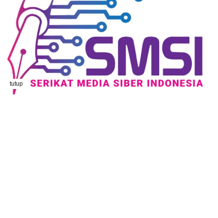
tutup