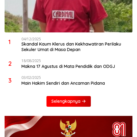
04/12/2025
1
Skandal Kaum Klerus dan Kekhawatiran Perilaku
Sekuler Umat di Masa Depan
18/08/2025
2
Makna 17 Agustus di Mata Pendidik dan ODGJ
03/02/2025
3
Main Hakim Sendiri dan Ancaman Pidana
Selengkapnya