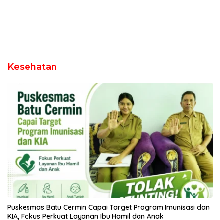
Kesehatan
Puskesmas Batu Cermin Capai Target Program Imunisasi dan
KIA, Fokus Perkuat Layanan Ibu Hamil dan Anak