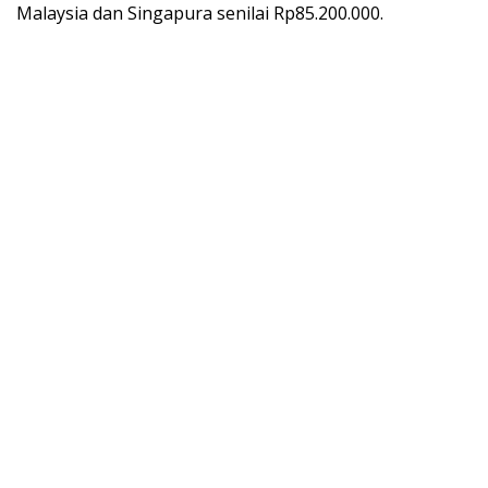
Malaysia dan Singapura senilai Rp85.200.000.