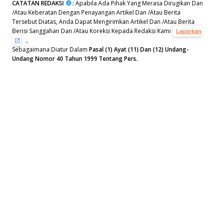
CATATAN REDAKSI
:
Apabila Ada Pihak Yang Merasa Dirugikan Dan
/Atau Keberatan Dengan Penayangan Artikel Dan /Atau Berita
Tersebut Diatas, Anda Dapat Mengirimkan Artikel Dan /Atau Berita
Berisi Sanggahan Dan /Atau Koreksi Kepada Redaksi Kami
Laporkan
,
Sebagaimana Diatur Dalam
Pasal (1) Ayat (11) Dan (12) Undang-
Undang Nomor 40 Tahun 1999 Tentang Pers.