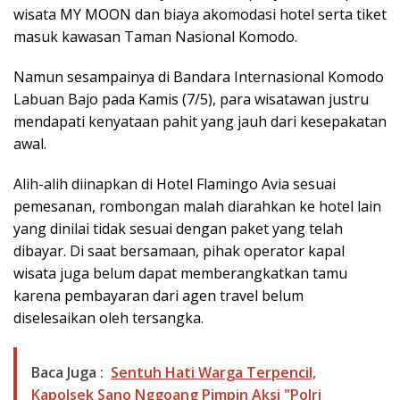
wisata MY MOON dan biaya akomodasi hotel serta tiket
masuk kawasan Taman Nasional Komodo.
Namun sesampainya di Bandara Internasional Komodo
Labuan Bajo pada Kamis (7/5), para wisatawan justru
mendapati kenyataan pahit yang jauh dari kesepakatan
awal.
Alih-alih diinapkan di Hotel Flamingo Avia sesuai
pemesanan, rombongan malah diarahkan ke hotel lain
yang dinilai tidak sesuai dengan paket yang telah
dibayar. Di saat bersamaan, pihak operator kapal
wisata juga belum dapat memberangkatkan tamu
karena pembayaran dari agen travel belum
diselesaikan oleh tersangka.
Baca Juga :
Sentuh Hati Warga Terpencil,
Kapolsek Sano Nggoang Pimpin Aksi "Polri