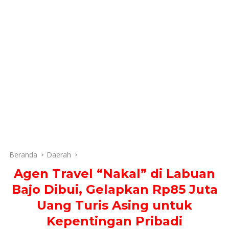
Beranda
Daerah
Agen Travel “Nakal” di Labuan
Bajo Dibui, Gelapkan Rp85 Juta
Uang Turis Asing untuk
Kepentingan Pribadi