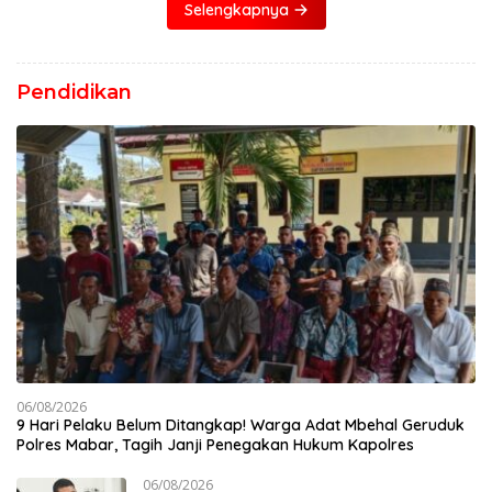
Selengkapnya
Pendidikan
06/08/2026
9 Hari Pelaku Belum Ditangkap! Warga Adat Mbehal Geruduk
Polres Mabar, Tagih Janji Penegakan Hukum Kapolres
06/08/2026