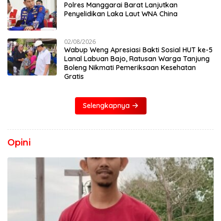
Polres Manggarai Barat Lanjutkan
Penyelidikan Laka Laut WNA China
02/08/2026
Wabup Weng Apresiasi Bakti Sosial HUT ke-5
Lanal Labuan Bajo, Ratusan Warga Tanjung
Boleng Nikmati Pemeriksaan Kesehatan
Gratis
Selengkapnya
Opini