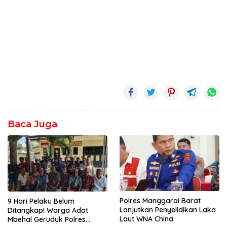
Baca Juga
Polres Manggarai Barat
9 Hari Pelaku Belum
Lanjutkan Penyelidikan Laka
Ditangkap! Warga Adat
Laut WNA China
Mbehal Geruduk Polres