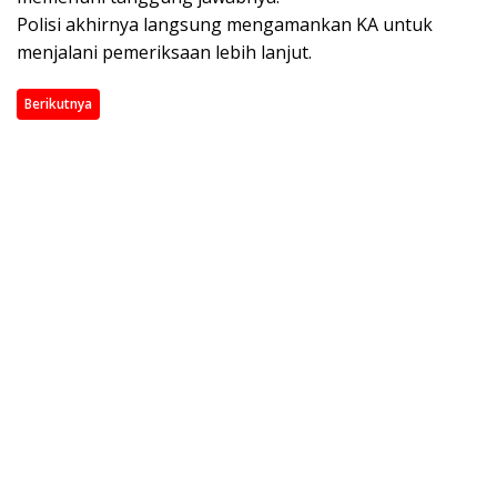
Polisi akhirnya langsung mengamankan KA untuk
menjalani pemeriksaan lebih lanjut.
Berikutnya