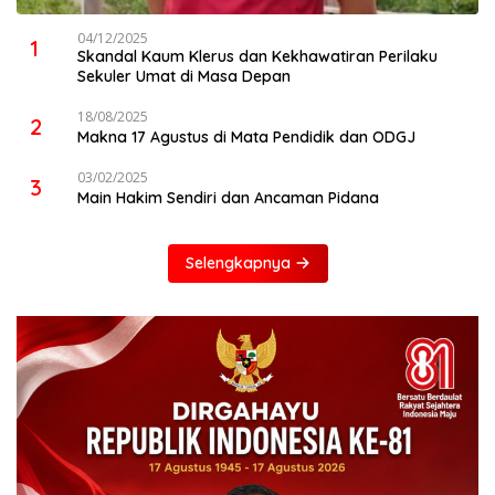
04/12/2025
1
Skandal Kaum Klerus dan Kekhawatiran Perilaku
Sekuler Umat di Masa Depan
18/08/2025
2
Makna 17 Agustus di Mata Pendidik dan ODGJ
03/02/2025
3
Main Hakim Sendiri dan Ancaman Pidana
Selengkapnya