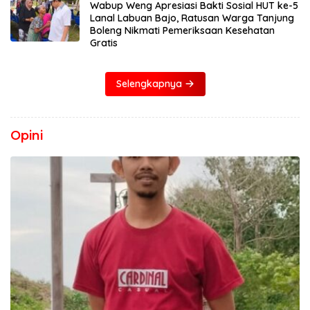
Wabup Weng Apresiasi Bakti Sosial HUT ke-5
Lanal Labuan Bajo, Ratusan Warga Tanjung
Boleng Nikmati Pemeriksaan Kesehatan
Gratis
Selengkapnya
Opini