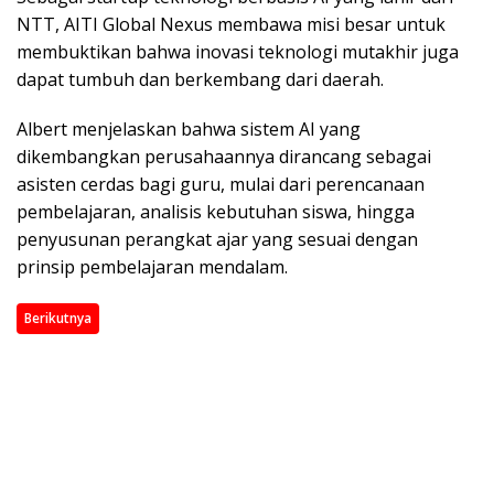
NTT, AITI Global Nexus membawa misi besar untuk
membuktikan bahwa inovasi teknologi mutakhir juga
dapat tumbuh dan berkembang dari daerah.
Albert menjelaskan bahwa sistem AI yang
dikembangkan perusahaannya dirancang sebagai
asisten cerdas bagi guru, mulai dari perencanaan
pembelajaran, analisis kebutuhan siswa, hingga
penyusunan perangkat ajar yang sesuai dengan
prinsip pembelajaran mendalam.
Berikutnya