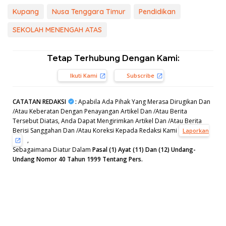
Kupang
Nusa Tenggara Timur
Pendidikan
SEKOLAH MENENGAH ATAS
Tetap Terhubung Dengan Kami:
Ikuti Kami
Subscribe
CATATAN REDAKSI
:
Apabila Ada Pihak Yang Merasa Dirugikan Dan
/Atau Keberatan Dengan Penayangan Artikel Dan /Atau Berita
Tersebut Diatas, Anda Dapat Mengirimkan Artikel Dan /Atau Berita
Berisi Sanggahan Dan /Atau Koreksi Kepada Redaksi Kami
Laporkan
,
Sebagaimana Diatur Dalam
Pasal (1) Ayat (11) Dan (12) Undang-
Undang Nomor 40 Tahun 1999 Tentang Pers.