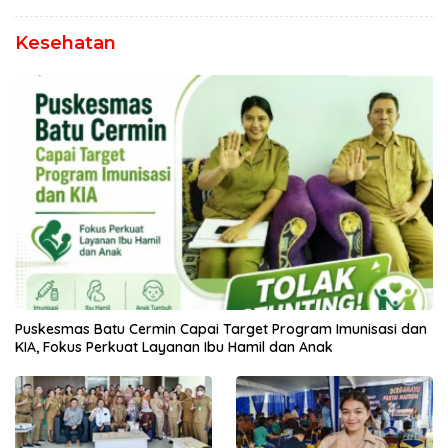
Kesehatan
Puskesmas Batu Cermin Capai Target Program Imunisasi dan
KIA, Fokus Perkuat Layanan Ibu Hamil dan Anak