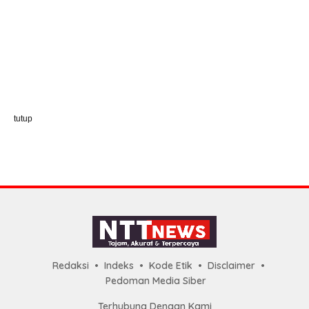
tutup
Redaksi
Indeks
Kode Etik
Disclaimer
Pedoman Media Siber
Terhubung Dengan Kami