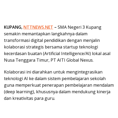
KUPANG,
NTTNEWS.NET
–
SMA Negeri 3 Kupang
semakin memantapkan langkahnya dalam
transformasi digital pendidikan dengan menjalin
kolaborasi strategis bersama startup teknologi
kecerdasan buatan (Artificial Intelligence/AI) lokal asal
Nusa Tenggara Timur, PT AITI Global Nexus.
Kolaborasi ini diarahkan untuk mengintegrasikan
teknologi AI ke dalam sistem pembelajaran sekolah
guna memperkuat penerapan pembelajaran mendalam
(deep learning), khususnya dalam mendukung kinerja
dan kreativitas para guru.