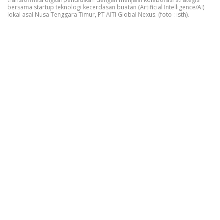
bersama startup teknologi kecerdasan buatan (Artificial Intelligence/AI)
lokal asal Nusa Tenggara Timur, PT AITI Global Nexus. (foto : isth).