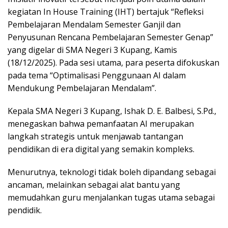
kegiatan In House Training (IHT) bertajuk “Refleksi
Pembelajaran Mendalam Semester Ganjil dan
Penyusunan Rencana Pembelajaran Semester Genap”
yang digelar di SMA Negeri 3 Kupang, Kamis
(18/12/2025). Pada sesi utama, para peserta difokuskan
pada tema “Optimalisasi Penggunaan AI dalam
Mendukung Pembelajaran Mendalam”.
Kepala SMA Negeri 3 Kupang, Ishak D. E. Balbesi, S.Pd.,
menegaskan bahwa pemanfaatan AI merupakan
langkah strategis untuk menjawab tantangan
pendidikan di era digital yang semakin kompleks.
Menurutnya, teknologi tidak boleh dipandang sebagai
ancaman, melainkan sebagai alat bantu yang
memudahkan guru menjalankan tugas utama sebagai
pendidik.