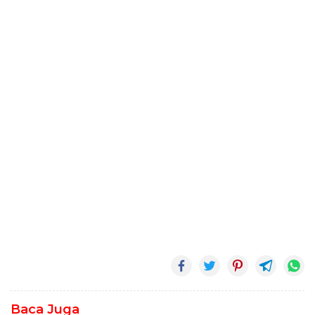
Baca Juga