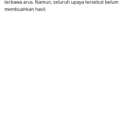
terbawa arus. Namun, seluruh upaya tersebut belum
membuahkan hasil.