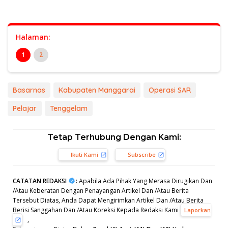
Halaman:
1
2
Basarnas
Kabupaten Manggarai
Operasi SAR
Pelajar
Tenggelam
Tetap Terhubung Dengan Kami:
Ikuti Kami
Subscribe
CATATAN REDAKSI
:
Apabila Ada Pihak Yang Merasa Dirugikan Dan
/Atau Keberatan Dengan Penayangan Artikel Dan /Atau Berita
Tersebut Diatas, Anda Dapat Mengirimkan Artikel Dan /Atau Berita
Berisi Sanggahan Dan /Atau Koreksi Kepada Redaksi Kami
Laporkan
,