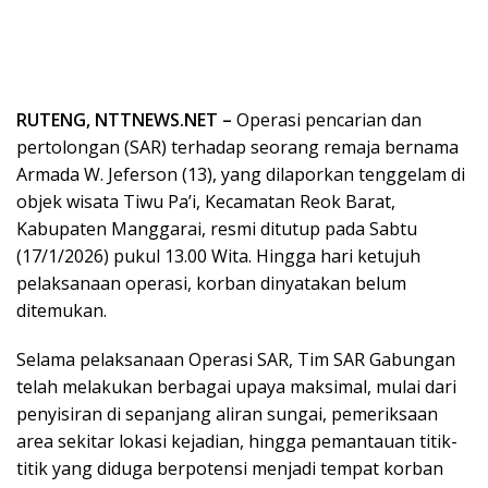
RUTENG, NTTNEWS.NET –
Operasi pencarian dan
pertolongan (SAR) terhadap seorang remaja bernama
Armada W. Jeferson (13), yang dilaporkan tenggelam di
objek wisata Tiwu Pa’i, Kecamatan Reok Barat,
Kabupaten Manggarai, resmi ditutup pada Sabtu
(17/1/2026) pukul 13.00 Wita. Hingga hari ketujuh
pelaksanaan operasi, korban dinyatakan belum
ditemukan.
Selama pelaksanaan Operasi SAR, Tim SAR Gabungan
telah melakukan berbagai upaya maksimal, mulai dari
penyisiran di sepanjang aliran sungai, pemeriksaan
area sekitar lokasi kejadian, hingga pemantauan titik-
titik yang diduga berpotensi menjadi tempat korban