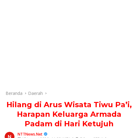
Beranda
Daerah
Hilang di Arus Wisata Tiwu Pa’i,
Harapan Keluarga Armada
Padam di Hari Ketujuh
NTTNews.Net