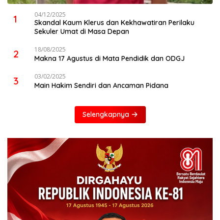
04/12/2025
1
Skandal Kaum Klerus dan Kekhawatiran Perilaku
Sekuler Umat di Masa Depan
18/08/2025
2
Makna 17 Agustus di Mata Pendidik dan ODGJ
03/02/2025
3
Main Hakim Sendiri dan Ancaman Pidana
Selengkapnya