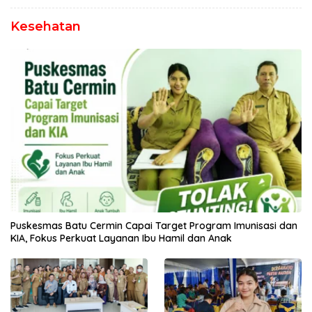
Kesehatan
Puskesmas Batu Cermin Capai Target Program Imunisasi dan
KIA, Fokus Perkuat Layanan Ibu Hamil dan Anak