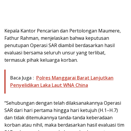
Kepala Kantor Pencarian dan Pertolongan Maumere,
Fathur Rahman, menjelaskan bahwa keputusan
penutupan Operasi SAR diambil berdasarkan hasil
evaluasi bersama seluruh unsur yang terlibat,
termasuk pihak keluarga korban.
Baca Juga :
Polres Manggarai Barat Lanjutkan
Penyelidikan Laka Laut WNA China
“Sehubungan dengan telah dilaksanakannya Operasi
SAR dari hari pertama hingga hari ketujuh (H.1–H.7)
dan tidak ditemukannya tanda-tanda keberadaan
korban atau nihil, maka berdasarkan hasil evaluasi tim