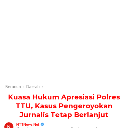
Beranda
Daerah
Kuasa Hukum Apresiasi Polres
TTU, Kasus Pengeroyokan
Jurnalis Tetap Berlanjut
NTTNews.Net