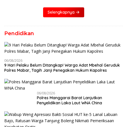
Selengkapnya
Pendidikan
06/08/2026
9 Hari Pelaku Belum Ditangkap! Warga Adat Mbehal Geruduk
Polres Mabar, Tagih Janji Penegakan Hukum Kapolres
06/08/2026
Polres Manggarai Barat Lanjutkan
Penyelidikan Laka Laut WNA China