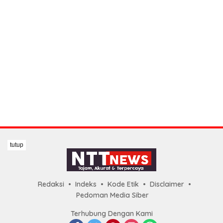
tutup
Redaksi
Indeks
Kode Etik
Disclaimer
Pedoman Media Siber
Terhubung Dengan Kami