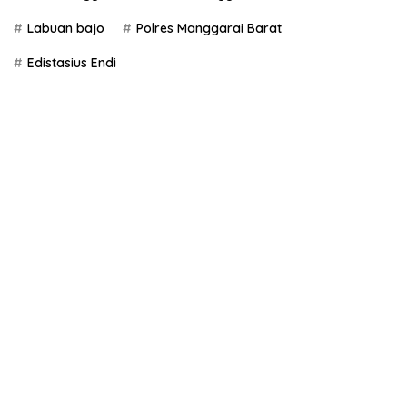
Labuan bajo
Polres Manggarai Barat
Edistasius Endi