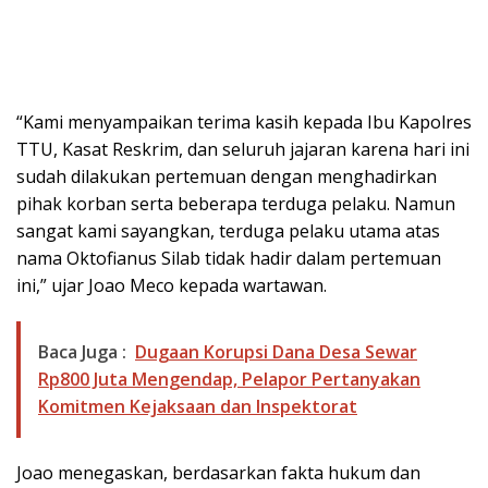
“Kami menyampaikan terima kasih kepada Ibu Kapolres
TTU, Kasat Reskrim, dan seluruh jajaran karena hari ini
sudah dilakukan pertemuan dengan menghadirkan
pihak korban serta beberapa terduga pelaku. Namun
sangat kami sayangkan, terduga pelaku utama atas
nama Oktofianus Silab tidak hadir dalam pertemuan
ini,” ujar Joao Meco kepada wartawan.
Baca Juga :
Dugaan Korupsi Dana Desa Sewar
Rp800 Juta Mengendap, Pelapor Pertanyakan
Komitmen Kejaksaan dan Inspektorat
Joao menegaskan, berdasarkan fakta hukum dan