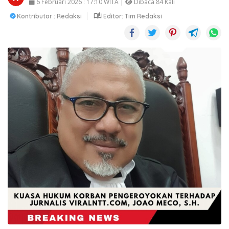
6 Februari 2026 : 17:10 WITA |
Dibaca 84 Kali
Kontributor : Redaksi
Editor: Tim Redaksi