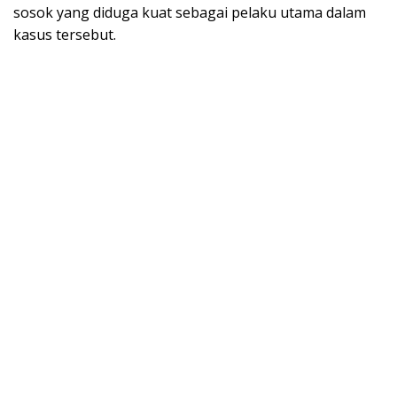
sosok yang diduga kuat sebagai pelaku utama dalam
kasus tersebut.