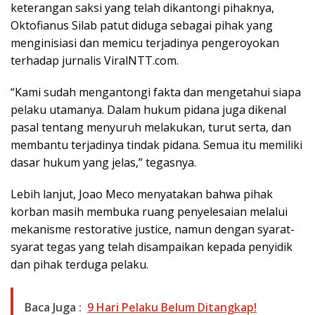
keterangan saksi yang telah dikantongi pihaknya,
Oktofianus Silab patut diduga sebagai pihak yang
menginisiasi dan memicu terjadinya pengeroyokan
terhadap jurnalis ViralNTT.com.
“Kami sudah mengantongi fakta dan mengetahui siapa
pelaku utamanya. Dalam hukum pidana juga dikenal
pasal tentang menyuruh melakukan, turut serta, dan
membantu terjadinya tindak pidana. Semua itu memiliki
dasar hukum yang jelas,” tegasnya.
Lebih lanjut, Joao Meco menyatakan bahwa pihak
korban masih membuka ruang penyelesaian melalui
mekanisme restorative justice, namun dengan syarat-
syarat tegas yang telah disampaikan kepada penyidik
dan pihak terduga pelaku.
Baca Juga :
9 Hari Pelaku Belum Ditangkap!