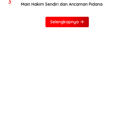
3
Main Hakim Sendiri dan Ancaman Pidana
Selengkapnya