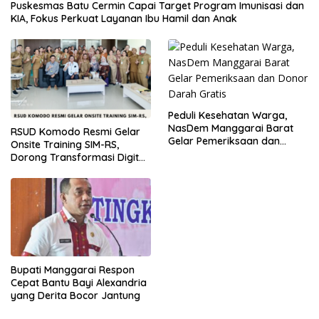
Puskesmas Batu Cermin Capai Target Program Imunisasi dan
KIA, Fokus Perkuat Layanan Ibu Hamil dan Anak
Peduli Kesehatan Warga,
NasDem Manggarai Barat
RSUD Komodo Resmi Gelar
Gelar Pemeriksaan dan
Onsite Training SIM-RS,
Donor Darah Gratis
Dorong Transformasi Digital
Layanan Kesehatan
Bupati Manggarai Respon
Cepat Bantu Bayi Alexandria
yang Derita Bocor Jantung