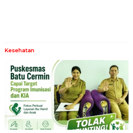
Kesehatan