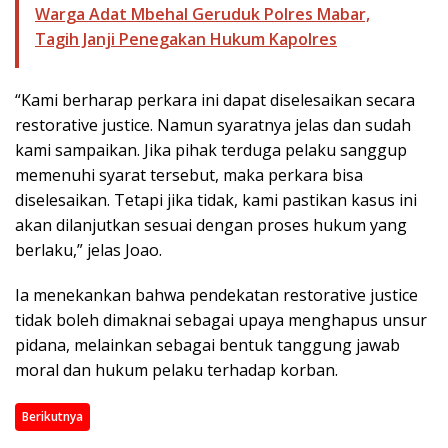
Warga Adat Mbehal Geruduk Polres Mabar,
Tagih Janji Penegakan Hukum Kapolres
“Kami berharap perkara ini dapat diselesaikan secara
restorative justice. Namun syaratnya jelas dan sudah
kami sampaikan. Jika pihak terduga pelaku sanggup
memenuhi syarat tersebut, maka perkara bisa
diselesaikan. Tetapi jika tidak, kami pastikan kasus ini
akan dilanjutkan sesuai dengan proses hukum yang
berlaku,” jelas Joao.
Ia menekankan bahwa pendekatan restorative justice
tidak boleh dimaknai sebagai upaya menghapus unsur
pidana, melainkan sebagai bentuk tanggung jawab
moral dan hukum pelaku terhadap korban.
Berikutnya