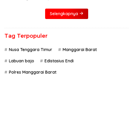
Selengkapnya
Tag Terpopuler
Nusa Tenggara Timur
Manggarai Barat
Labuan bajo
Edistasius Endi
Polres Manggarai Barat