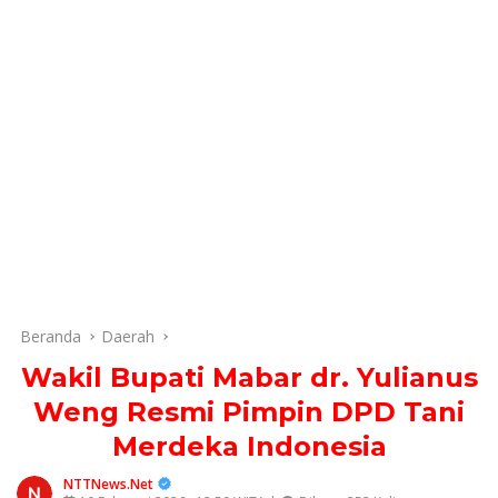
Beranda
Daerah
Wakil Bupati Mabar dr. Yulianus
Weng Resmi Pimpin DPD Tani
Merdeka Indonesia
NTTNews.Net