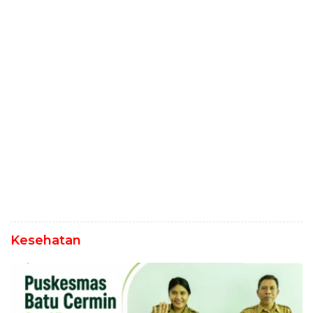
Kesehatan