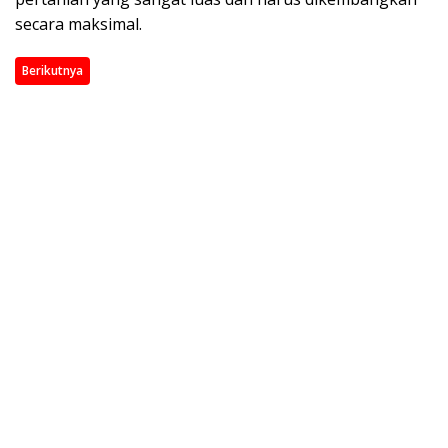
secara maksimal.
Berikutnya