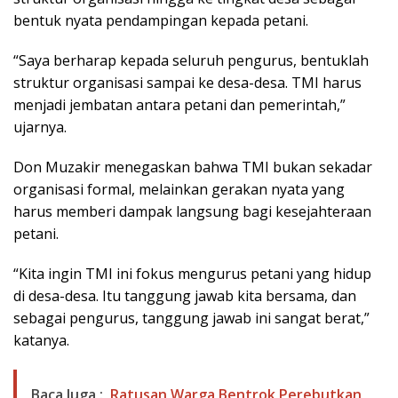
bentuk nyata pendampingan kepada petani.
“Saya berharap kepada seluruh pengurus, bentuklah
struktur organisasi sampai ke desa-desa. TMI harus
menjadi jembatan antara petani dan pemerintah,”
ujarnya.
Don Muzakir menegaskan bahwa TMI bukan sekadar
organisasi formal, melainkan gerakan nyata yang
harus memberi dampak langsung bagi kesejahteraan
petani.
“Kita ingin TMI ini fokus mengurus petani yang hidup
di desa-desa. Itu tanggung jawab kita bersama, dan
sebagai pengurus, tanggung jawab ini sangat berat,”
katanya.
Baca Juga :
Ratusan Warga Bentrok Perebutkan