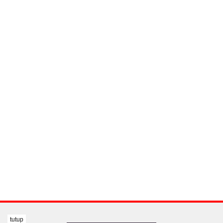
tutup