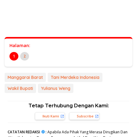
Halaman:
1
2
Manggarai Barat
Tani Merdeka Indonesia
Wakil Bupati
Yulianus Weng
Tetap Terhubung Dengan Kami:
Ikuti Kami
Subscribe
CATATAN REDAKSI
:
Apabila Ada Pihak Yang Merasa Dirugikan Dan