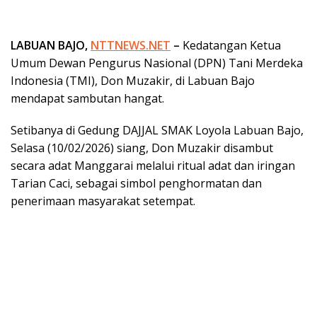
LABUAN BAJO,
NTTNEWS.NET
–
Kedatangan Ketua
Umum Dewan Pengurus Nasional (DPN) Tani Merdeka
Indonesia (TMI), Don Muzakir, di Labuan Bajo
mendapat sambutan hangat.
Setibanya di Gedung DAJJAL SMAK Loyola Labuan Bajo,
Selasa (10/02/2026) siang, Don Muzakir disambut
secara adat Manggarai melalui ritual adat dan iringan
Tarian Caci, sebagai simbol penghormatan dan
penerimaan masyarakat setempat.