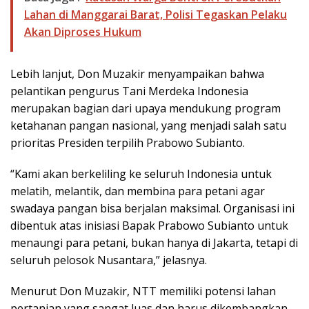
Lahan di Manggarai Barat, Polisi Tegaskan Pelaku
Akan Diproses Hukum
Lebih lanjut, Don Muzakir menyampaikan bahwa
pelantikan pengurus Tani Merdeka Indonesia
merupakan bagian dari upaya mendukung program
ketahanan pangan nasional, yang menjadi salah satu
prioritas Presiden terpilih Prabowo Subianto.
“Kami akan berkeliling ke seluruh Indonesia untuk
melatih, melantik, dan membina para petani agar
swadaya pangan bisa berjalan maksimal. Organisasi ini
dibentuk atas inisiasi Bapak Prabowo Subianto untuk
menaungi para petani, bukan hanya di Jakarta, tetapi di
seluruh pelosok Nusantara,” jelasnya.
Menurut Don Muzakir, NTT memiliki potensi lahan
pertanian yang sangat luas dan harus dikembangkan