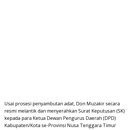
Usai prosesi penyambutan adat, Don Muzakir secara
resmi melantik dan menyerahkan Surat Keputusan (SK)
kepada para Ketua Dewan Pengurus Daerah (DPD)
Kabupaten/Kota se-Provinsi Nusa Tenggara Timur