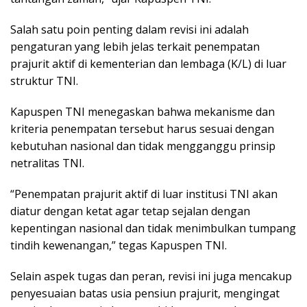
Salah satu poin penting dalam revisi ini adalah
pengaturan yang lebih jelas terkait penempatan
prajurit aktif di kementerian dan lembaga (K/L) di luar
struktur TNI.
Kapuspen TNI menegaskan bahwa mekanisme dan
kriteria penempatan tersebut harus sesuai dengan
kebutuhan nasional dan tidak mengganggu prinsip
netralitas TNI.
“Penempatan prajurit aktif di luar institusi TNI akan
diatur dengan ketat agar tetap sejalan dengan
kepentingan nasional dan tidak menimbulkan tumpang
tindih kewenangan,” tegas Kapuspen TNI.
Selain aspek tugas dan peran, revisi ini juga mencakup
penyesuaian batas usia pensiun prajurit, mengingat