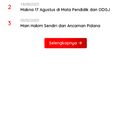
18/08/2025
2
Makna 17 Agustus di Mata Pendidik dan ODGJ
03/02/2025
3
Main Hakim Sendiri dan Ancaman Pidana
Selengkapnya