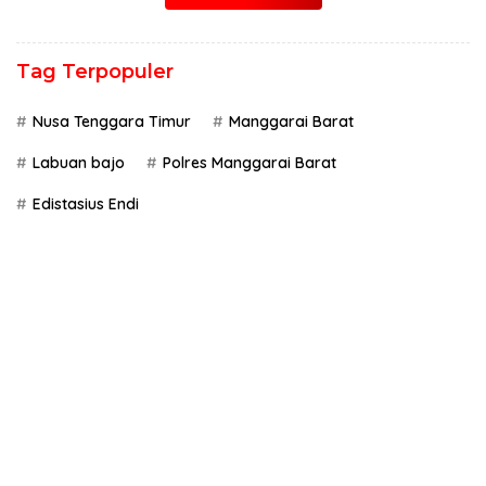
Tag Terpopuler
Nusa Tenggara Timur
Manggarai Barat
Labuan bajo
Polres Manggarai Barat
Edistasius Endi