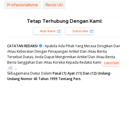
Profesionalisme
Revisi UU
Tetap Terhubung Dengan Kami:
Ikuti Kami
Subscribe
CATATAN REDAKSI
:
Apabila Ada Pihak Yang Merasa Dirugikan Dan
/Atau Keberatan Dengan Penayangan Artikel Dan /Atau Berita
Tersebut Diatas, Anda Dapat Mengirimkan Artikel Dan /Atau Berita
Berisi Sanggahan Dan /Atau Koreksi Kepada Redaksi Kami
Laporkan
,
Sebagaimana Diatur Dalam
Pasal (1) Ayat (11) Dan (12) Undang-
Undang Nomor 40 Tahun 1999 Tentang Pers.