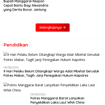
Bupati Manggarai Respon
Cepat Bantu Bayi Alexandria
yang Derita Bocor Jantung
Selengkapnya
Pendidikan
06/08/2026
9 Hari Pelaku Belum Ditangkap! Warga Adat Mbehal Geruduk
Polres Mabar, Tagih Janji Penegakan Hukum Kapolres
06/08/2026
Polres Manggarai Barat Lanjutkan
Penyelidikan Laka Laut WNA China