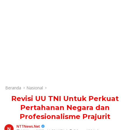
Beranda
Nasional
Revisi UU TNI Untuk Perkuat
Pertahanan Negara dan
Profesionalisme Prajurit
NTTNews.Net