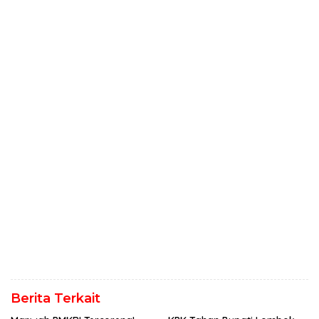
Berita Terkait