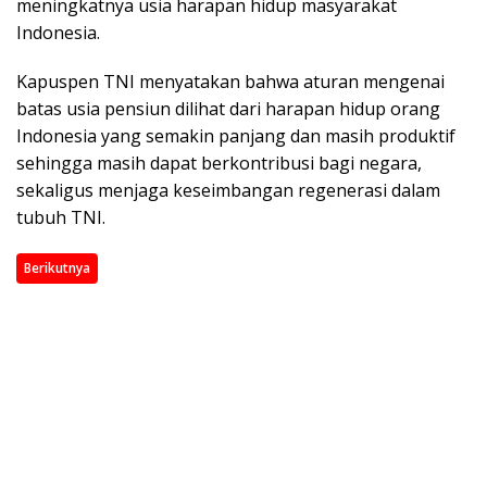
meningkatnya usia harapan hidup masyarakat
Indonesia.
Kapuspen TNI menyatakan bahwa aturan mengenai
batas usia pensiun dilihat dari harapan hidup orang
Indonesia yang semakin panjang dan masih produktif
sehingga masih dapat berkontribusi bagi negara,
sekaligus menjaga keseimbangan regenerasi dalam
tubuh TNI.
Berikutnya