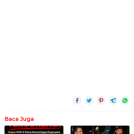
Baca Juga