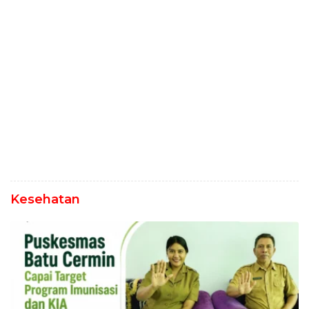
Kesehatan