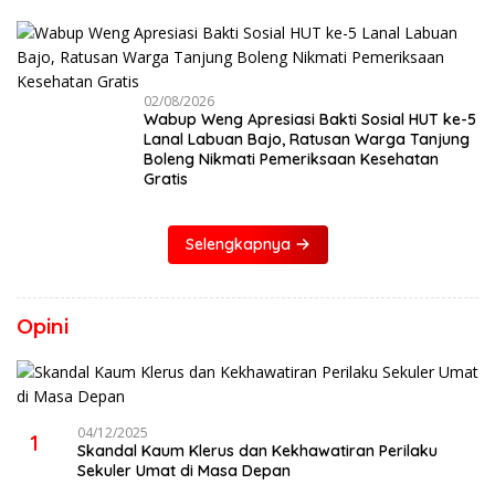
02/08/2026
Wabup Weng Apresiasi Bakti Sosial HUT ke-5
Lanal Labuan Bajo, Ratusan Warga Tanjung
Boleng Nikmati Pemeriksaan Kesehatan
Gratis
Selengkapnya
Opini
04/12/2025
1
Skandal Kaum Klerus dan Kekhawatiran Perilaku
Sekuler Umat di Masa Depan