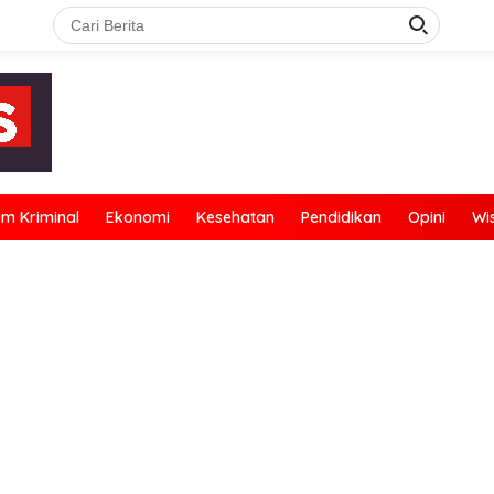
m Kriminal
Ekonomi
Kesehatan
Pendidikan
Opini
Wi