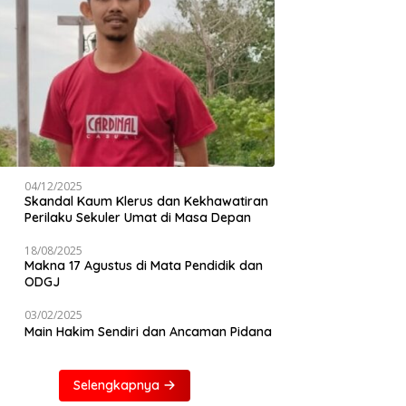
04/12/2025
Skandal Kaum Klerus dan Kekhawatiran
Perilaku Sekuler Umat di Masa Depan
18/08/2025
Makna 17 Agustus di Mata Pendidik dan
ODGJ
03/02/2025
Main Hakim Sendiri dan Ancaman Pidana
Selengkapnya