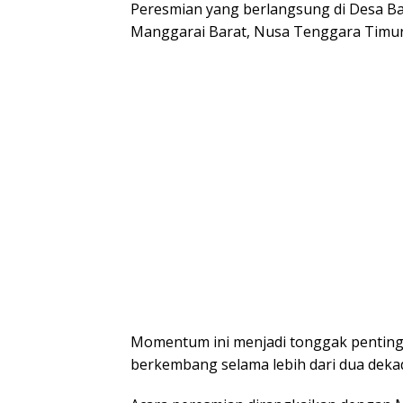
Peresmian yang berlangsung di Desa B
Manggarai Barat, Nusa Tenggara Timur 
Momentum ini menjadi tonggak penting 
berkembang selama lebih dari dua deka