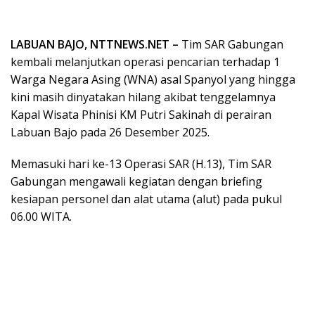
LABUAN BAJO, NTTNEWS.NET –
Tim SAR Gabungan
kembali melanjutkan operasi pencarian terhadap 1
Warga Negara Asing (WNA) asal Spanyol yang hingga
kini masih dinyatakan hilang akibat tenggelamnya
Kapal Wisata Phinisi KM Putri Sakinah di perairan
Labuan Bajo pada 26 Desember 2025.
Memasuki hari ke-13 Operasi SAR (H.13), Tim SAR
Gabungan mengawali kegiatan dengan briefing
kesiapan personel dan alat utama (alut) pada pukul
06.00 WITA.