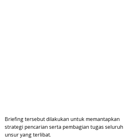
Briefing tersebut dilakukan untuk memantapkan
strategi pencarian serta pembagian tugas seluruh
unsur yang terlibat.