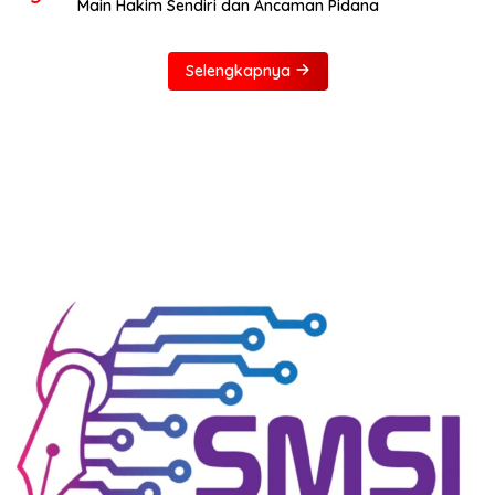
Main Hakim Sendiri dan Ancaman Pidana
Selengkapnya