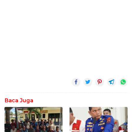
Baca Juga