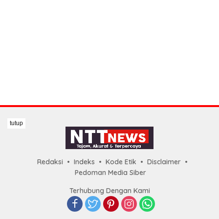
tutup
Redaksi
Indeks
Kode Etik
Disclaimer
Pedoman Media Siber
Terhubung Dengan Kami