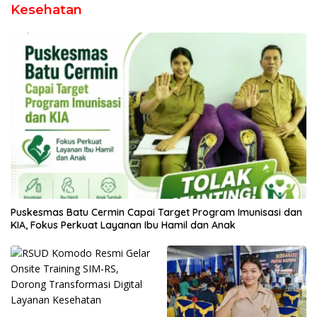
Kesehatan
Puskesmas Batu Cermin Capai Target Program Imunisasi dan
KIA, Fokus Perkuat Layanan Ibu Hamil dan Anak