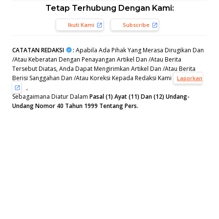
Tetap Terhubung Dengan Kami:
Ikuti Kami
Subscribe
CATATAN REDAKSI
:
Apabila Ada Pihak Yang Merasa Dirugikan Dan
/Atau Keberatan Dengan Penayangan Artikel Dan /Atau Berita
Tersebut Diatas, Anda Dapat Mengirimkan Artikel Dan /Atau Berita
Berisi Sanggahan Dan /Atau Koreksi Kepada Redaksi Kami
Laporkan
,
Sebagaimana Diatur Dalam
Pasal (1) Ayat (11) Dan (12) Undang-
Undang Nomor 40 Tahun 1999 Tentang Pers.