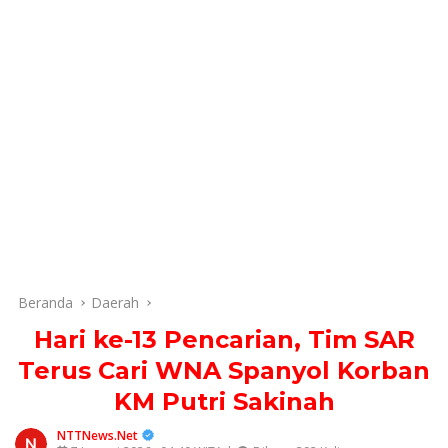
Beranda
Daerah
Hari ke-13 Pencarian, Tim SAR
Terus Cari WNA Spanyol Korban
KM Putri Sakinah
NTTNews.Net