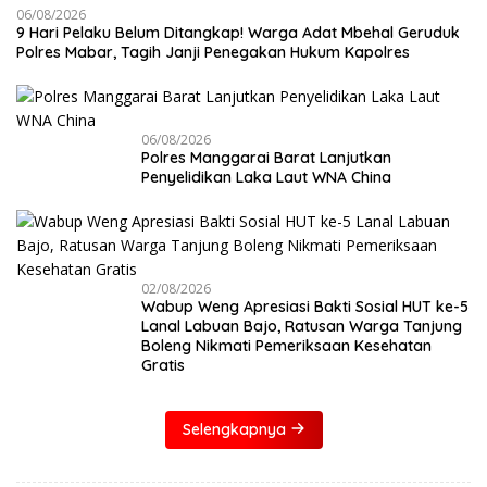
06/08/2026
9 Hari Pelaku Belum Ditangkap! Warga Adat Mbehal Geruduk
Polres Mabar, Tagih Janji Penegakan Hukum Kapolres
06/08/2026
Polres Manggarai Barat Lanjutkan
Penyelidikan Laka Laut WNA China
02/08/2026
Wabup Weng Apresiasi Bakti Sosial HUT ke-5
Lanal Labuan Bajo, Ratusan Warga Tanjung
Boleng Nikmati Pemeriksaan Kesehatan
Gratis
Selengkapnya