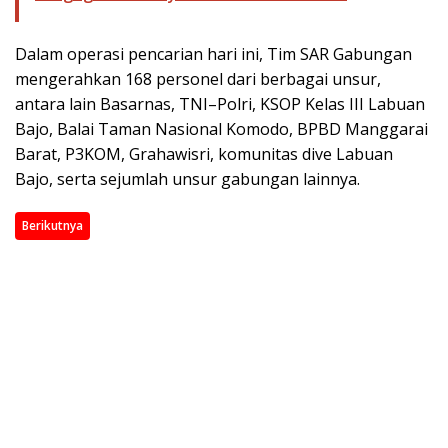
Dalam operasi pencarian hari ini, Tim SAR Gabungan
mengerahkan 168 personel dari berbagai unsur,
antara lain Basarnas, TNI–Polri, KSOP Kelas III Labuan
Bajo, Balai Taman Nasional Komodo, BPBD Manggarai
Barat, P3KOM, Grahawisri, komunitas dive Labuan
Bajo, serta sejumlah unsur gabungan lainnya.
Berikutnya