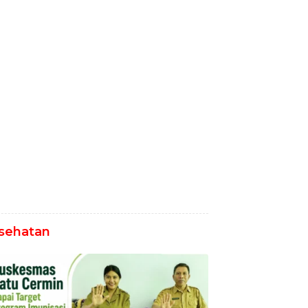
sehatan