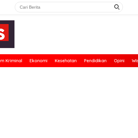
m Kriminal
Ekonomi
Kesehatan
Pendidikan
Opini
Wi