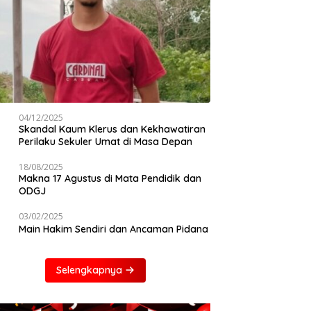
04/12/2025
Skandal Kaum Klerus dan Kekhawatiran
Perilaku Sekuler Umat di Masa Depan
18/08/2025
Makna 17 Agustus di Mata Pendidik dan
ODGJ
03/02/2025
Main Hakim Sendiri dan Ancaman Pidana
Selengkapnya