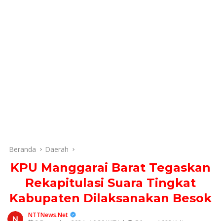
Beranda
Daerah
KPU Manggarai Barat Tegaskan
Rekapitulasi Suara Tingkat
Kabupaten Dilaksanakan Besok
NTTNews.Net