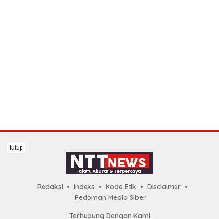
tutup
Redaksi
Indeks
Kode Etik
Disclaimer
Pedoman Media Siber
Terhubung Dengan Kami