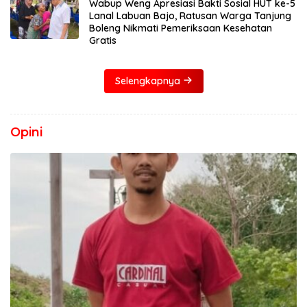
Wabup Weng Apresiasi Bakti Sosial HUT ke-5
Lanal Labuan Bajo, Ratusan Warga Tanjung
Boleng Nikmati Pemeriksaan Kesehatan
Gratis
Selengkapnya
Opini