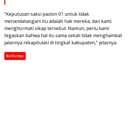
“Keputusan saksi paslon 01 untuk tidak
menandatangani itu adalah hak mereka, dan kami
menghormati sikap tersebut. Namun, perlu kami
tegaskan bahwa hal itu sama sekali tidak menghambat
jalannya rekapitulasi di tingkat kabupaten,” jelasnya.
Berikutnya