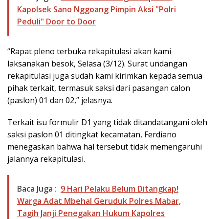
Kapolsek Sano Nggoang Pimpin Aksi "Polri
Peduli" Door to Door
“Rapat pleno terbuka rekapitulasi akan kami
laksanakan besok, Selasa (3/12). Surat undangan
rekapitulasi juga sudah kami kirimkan kepada semua
pihak terkait, termasuk saksi dari pasangan calon
(paslon) 01 dan 02,” jelasnya.
Terkait isu formulir D1 yang tidak ditandatangani oleh
saksi paslon 01 ditingkat kecamatan, Ferdiano
menegaskan bahwa hal tersebut tidak memengaruhi
jalannya rekapitulasi.
Baca Juga :
9 Hari Pelaku Belum Ditangkap!
Warga Adat Mbehal Geruduk Polres Mabar,
Tagih Janji Penegakan Hukum Kapolres