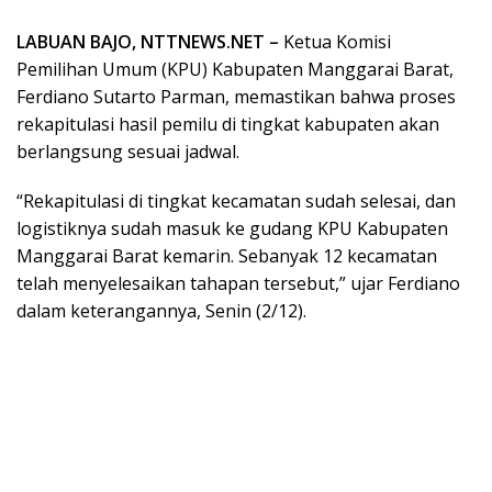
LABUAN BAJO, NTTNEWS.NET –
Ketua Komisi
Pemilihan Umum (KPU) Kabupaten Manggarai Barat,
Ferdiano Sutarto Parman, memastikan bahwa proses
rekapitulasi hasil pemilu di tingkat kabupaten akan
berlangsung sesuai jadwal.
“Rekapitulasi di tingkat kecamatan sudah selesai, dan
logistiknya sudah masuk ke gudang KPU Kabupaten
Manggarai Barat kemarin. Sebanyak 12 kecamatan
telah menyelesaikan tahapan tersebut,” ujar Ferdiano
dalam keterangannya, Senin (2/12).