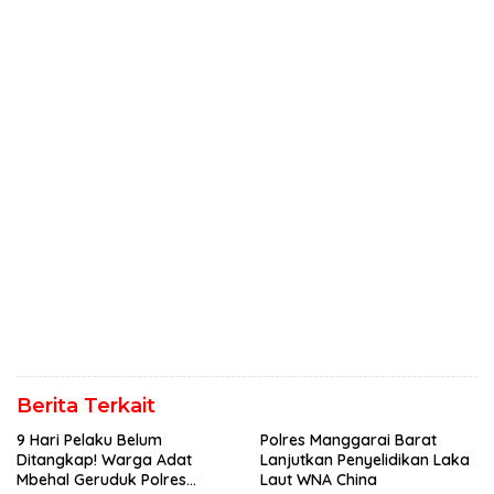
Berita Terkait
9 Hari Pelaku Belum
Polres Manggarai Barat
Ditangkap! Warga Adat
Lanjutkan Penyelidikan Laka
Mbehal Geruduk Polres
Laut WNA China