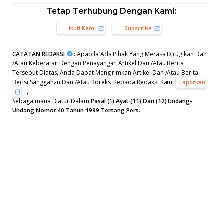
Tetap Terhubung Dengan Kami:
Ikuti Kami
Subscribe
CATATAN REDAKSI
:
Apabila Ada Pihak Yang Merasa Dirugikan Dan
/Atau Keberatan Dengan Penayangan Artikel Dan /Atau Berita
Tersebut Diatas, Anda Dapat Mengirimkan Artikel Dan /Atau Berita
Berisi Sanggahan Dan /Atau Koreksi Kepada Redaksi Kami
Laporkan
,
Sebagaimana Diatur Dalam
Pasal (1) Ayat (11) Dan (12) Undang-
Undang Nomor 40 Tahun 1999 Tentang Pers.