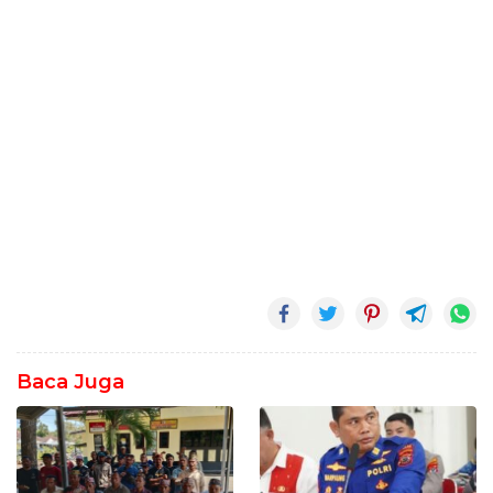
Baca Juga