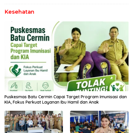
Kesehatan
Puskesmas Batu Cermin Capai Target Program Imunisasi dan
KIA, Fokus Perkuat Layanan Ibu Hamil dan Anak