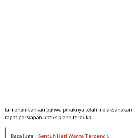
Ia menambahkan bahwa pihaknya telah melaksanakan
rapat persiapan untuk pleno terbuka.
Baca Juga :
Sentuh Hati Warga Terpencil,