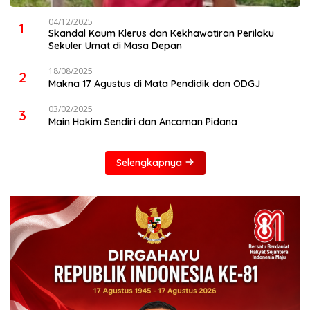
04/12/2025
1
Skandal Kaum Klerus dan Kekhawatiran Perilaku
Sekuler Umat di Masa Depan
18/08/2025
2
Makna 17 Agustus di Mata Pendidik dan ODGJ
03/02/2025
3
Main Hakim Sendiri dan Ancaman Pidana
Selengkapnya