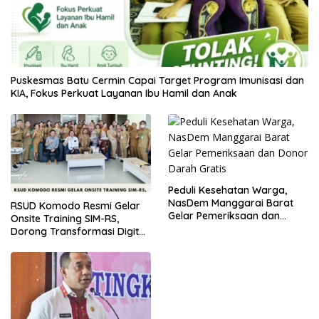
Puskesmas Batu Cermin Capai Target Program Imunisasi dan
KIA, Fokus Perkuat Layanan Ibu Hamil dan Anak
Peduli Kesehatan Warga,
NasDem Manggarai Barat
RSUD Komodo Resmi Gelar
Gelar Pemeriksaan dan
Onsite Training SIM-RS,
Donor Darah Gratis
Dorong Transformasi Digital
Layanan Kesehatan