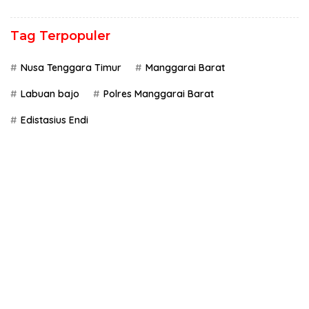
Tag Terpopuler
Nusa Tenggara Timur
Manggarai Barat
Labuan bajo
Polres Manggarai Barat
Edistasius Endi