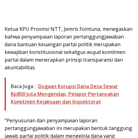
Ketua KPU Provinsi NTT, Jemris Fointuna, menegaskan
bahwa penyampaian laporan pertanggungjawaban
dana bantuan keuangan partai politik merupakan
kewajiban konstitusional sekaligus wujud komitmen
partai dalam menerapkan prinsip transparansi dan
akuntabilitas.
Baca Juga :
Dugaan Korupsi Dana Desa Sewar
Rp800 Juta Mengendap, Pelapor Pertanyakan
Komitmen Kejaksaan dan Inspektorat
“Penyusunan dan penyampaian laporan
pertanggungjawaban ini merupakan bentuk tanggung
jawab partai politik dalam mengelola dana yang