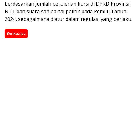
berdasarkan jumlah perolehan kursi di DPRD Provinsi
NTT dan suara sah partai politik pada Pemilu Tahun
2024, sebagaimana diatur dalam regulasi yang berlaku.
Berikutnya