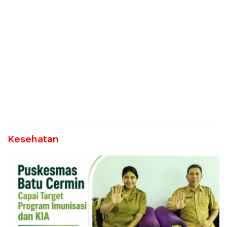
Kesehatan