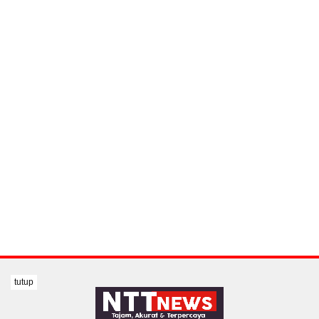
tutup