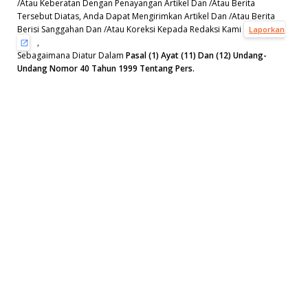
/Atau Keberatan Dengan Penayangan Artikel Dan /Atau Berita
Tersebut Diatas, Anda Dapat Mengirimkan Artikel Dan /Atau Berita
Berisi Sanggahan Dan /Atau Koreksi Kepada Redaksi Kami
Laporkan
,
Sebagaimana Diatur Dalam
Pasal (1) Ayat (11) Dan (12) Undang-
Undang Nomor 40 Tahun 1999 Tentang Pers.