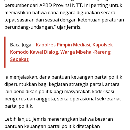
bersumber dari APBD Provinsi NTT. Ini penting untuk
memastikan bahwa dana negara digunakan secara
tepat sasaran dan sesuai dengan ketentuan peraturan
perundang-undangan,” ujar Jemris.
Baca Juga :
Kapolres Pimpin Mediasi, Kapolsek
Komodo Kawal Dialog, Warga Mbehal-Rareng
Sepakat
Ia menjelaskan, dana bantuan keuangan partai politik
diperuntukkan bagi kegiatan strategis partai, antara
lain pendidikan politik bagi masyarakat, kaderisasi
pengurus dan anggota, serta operasional sekretariat
partai politik.
Lebih lanjut, Jemris menerangkan bahwa besaran
bantuan keuangan partai politik ditetapkan