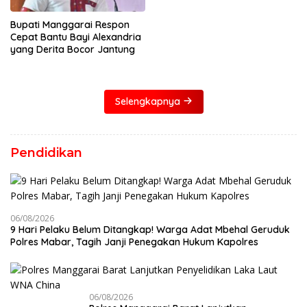
Bupati Manggarai Respon
Cepat Bantu Bayi Alexandria
yang Derita Bocor Jantung
Selengkapnya
Pendidikan
06/08/2026
9 Hari Pelaku Belum Ditangkap! Warga Adat Mbehal Geruduk
Polres Mabar, Tagih Janji Penegakan Hukum Kapolres
06/08/2026