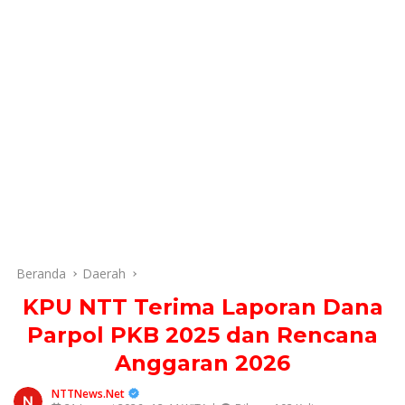
Beranda
Daerah
KPU NTT Terima Laporan Dana
Parpol PKB 2025 dan Rencana
Anggaran 2026
NTTNews.Net