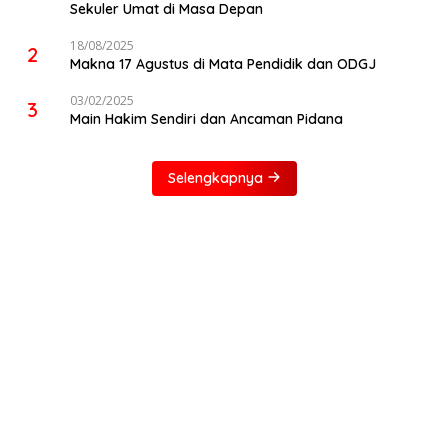
Sekuler Umat di Masa Depan
18/08/2025
2
Makna 17 Agustus di Mata Pendidik dan ODGJ
03/02/2025
3
Main Hakim Sendiri dan Ancaman Pidana
Selengkapnya