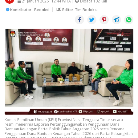
21 Januari 2026 : 12:44 WITA |
Dibaca 102 Kali
Kontributor : Redaksi
Editor: Tim Redaksi
Komisi Pemilihan Umum (KPU) Provinsi Nusa Tenggara Timur secara
resmi menerima Laporan Pertanggungjawaban Penggunaan Dana
Bantuan Keuangan Partai Politik Tahun Anggaran 2025 serta Rencana
Penggunaan Dana Bantuan Keuangan Tahun 2026 dari Partai Kebangkitan