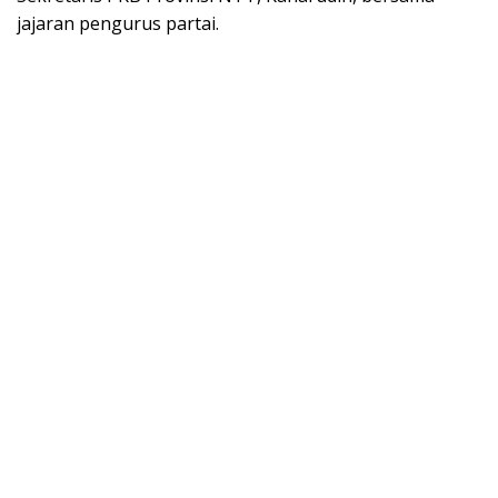
jajaran pengurus partai.