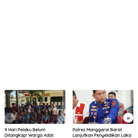
«
»
9 Hari Pelaku Belum
Polres Manggarai Barat
Ditangkap! Warga Adat
Lanjutkan Penyelidikan Laka