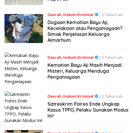
Daerah
,
Hukum Kriminal
| 2 Tahun Lalu
Dugaan Kematian Bayu Aji,
Kecelakaan atau Penganiayaan?
Simak Penjelasan Keluarga
Almarhum
Daerah
,
Hukum Kriminal
| 2 Tahun Lalu
Kematian Bayu Aji Masih Menjadi
Misteri, Keluarga Menduga
Penganiayaan
Daerah
,
Hukum Kriminal
| 2 Tahun Lalu
Satreskrim Polres Ende Ungkap
Kasus TPPO, Pelaku Gunakan Modus
Ini!