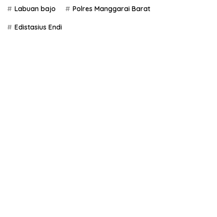
Labuan bajo
Polres Manggarai Barat
Edistasius Endi