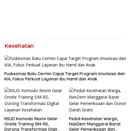
Kesehatan
Puskesmas Batu Cermin Capai Target Program Imunisasi dan
KIA, Fokus Perkuat Layanan Ibu Hamil dan Anak
RSUD Komodo Resmi Gelar
Peduli Kesehatan Warga,
Onsite Training SIM-RS,
NasDem Manggarai Barat
Dorong Transformasi Digital
Gelar Pemeriksaan dan