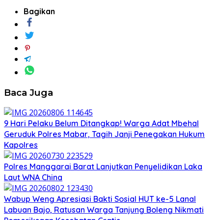
Bagikan
Baca Juga
9 Hari Pelaku Belum Ditangkap! Warga Adat Mbehal
Geruduk Polres Mabar, Tagih Janji Penegakan Hukum
Kapolres
Polres Manggarai Barat Lanjutkan Penyelidikan Laka
Laut WNA China
Wabup Weng Apresiasi Bakti Sosial HUT ke-5 Lanal
Labuan Bajo, Ratusan Warga Tanjung Boleng Nikmati