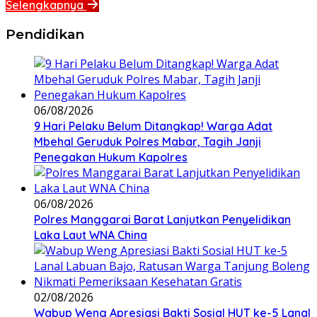
Selengkapnya
Pendidikan
06/08/2026
9 Hari Pelaku Belum Ditangkap! Warga Adat
Mbehal Geruduk Polres Mabar, Tagih Janji
Penegakan Hukum Kapolres
06/08/2026
Polres Manggarai Barat Lanjutkan Penyelidikan
Laka Laut WNA China
02/08/2026
Wabup Weng Apresiasi Bakti Sosial HUT ke-5 Lanal