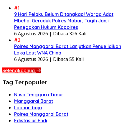
#1
9 Hari Pelaku Belum Ditangkap! Warga Adat
Mbehal Geruduk Polres Mabar, Tagih Janji
Penegakan Hukum Kapolres
6 Agustus 2026 |
Dibaca 326 Kali
#2
Polres Manggarai Barat Lanjutkan Penyelidikan
Laka Laut WNA China
6 Agustus 2026 |
Dibaca 55 Kali
Selengkapnya
Tag Terpopuler
Nusa Tenggara Timur
Manggarai Barat
Labuan bajo
Polres Manggarai Barat
Edistasius Endi