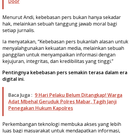
Door
Menurut Andi, kebebasan pers bukan hanya sekadar
hak, melainkan sebuah tanggung jawab moral bagi
setiap jurnalis.
Ia menyatakan, “Kebebasan pers bukanlah alasan untuk
menyalahgunakan kekuatan media, melainkan sebuah
panggilan untuk menyampaikan informasi dengan
kejujuran, integritas, dan kredibilitas yang tinggi.”
Pentingnya kebebasan pers semakin terasa dalam era
digital ini.
Baca Juga :
9 Hari Pelaku Belum Ditangkap! Warga
Adat Mbehal Geruduk Polres Mabar, Tagih Janji
Penegakan Hukum Kapolres
Perkembangan teknologi membuka akses yang lebih
luas bagi masyarakat untuk mendapatkan informasi,