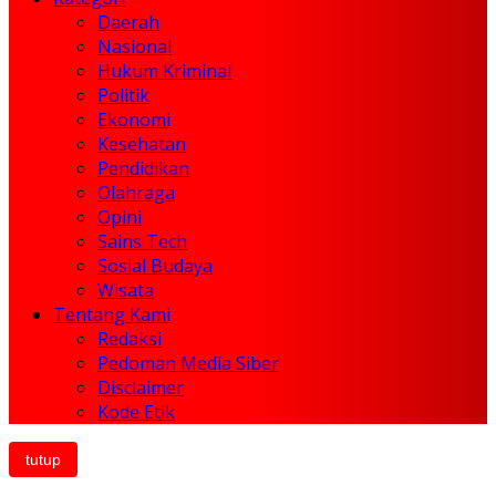
Daerah
Nasional
Hukum Kriminal
Politik
Ekonomi
Kesehatan
Pendidikan
Olahraga
Opini
Sains Tech
Sosial Budaya
Wisata
Tentang Kami
Redaksi
Pedoman Media Siber
Disclaimer
Kode Etik
tutup