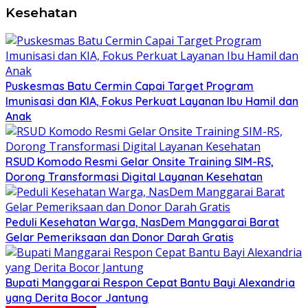
Kesehatan
Puskesmas Batu Cermin Capai Target Program
Imunisasi dan KIA, Fokus Perkuat Layanan Ibu Hamil dan
Anak
RSUD Komodo Resmi Gelar Onsite Training SIM-RS,
Dorong Transformasi Digital Layanan Kesehatan
Peduli Kesehatan Warga, NasDem Manggarai Barat
Gelar Pemeriksaan dan Donor Darah Gratis
Bupati Manggarai Respon Cepat Bantu Bayi Alexandria
yang Derita Bocor Jantung