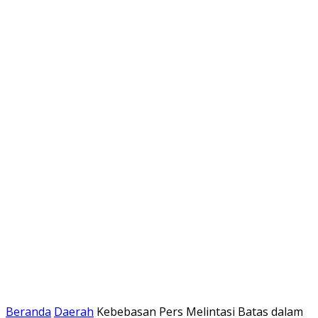
Beranda
Daerah
Kebebasan Pers Melintasi Batas dalam