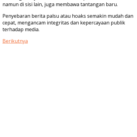
namun di sisi lain, juga membawa tantangan baru.
Penyebaran berita palsu atau hoaks semakin mudah dan
cepat, mengancam integritas dan kepercayaan publik
terhadap media.
Berikutnya