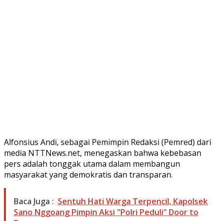
Alfonsius Andi, sebagai Pemimpin Redaksi (Pemred) dari
media NTTNews.net, menegaskan bahwa kebebasan
pers adalah tonggak utama dalam membangun
masyarakat yang demokratis dan transparan.
Baca Juga :
Sentuh Hati Warga Terpencil, Kapolsek
Sano Nggoang Pimpin Aksi "Polri Peduli" Door to