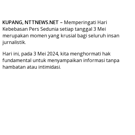
KUPANG, NTTNEWS.NET –
Memperingati Hari
Kebebasan Pers Sedunia setiap tanggal 3 Mei
merupakan momen yang krusial bagi seluruh insan
jurnalistik.
Hari ini, pada 3 Mei 2024, kita menghormati hak
fundamental untuk menyampaikan informasi tanpa
hambatan atau intimidasi.