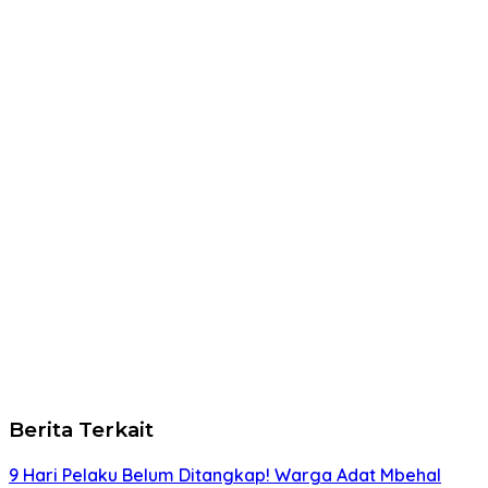
Berita Terkait
9 Hari Pelaku Belum Ditangkap! Warga Adat Mbehal