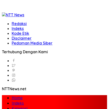
Redaksi
Indeks
Kode Etik
Disclaimer
Pedoman Media Siber
Terhubung Dengan Kami
NTTNews.net
Home
Indeks
Kategori