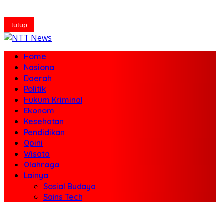
tutup
Home
Nasional
Daerah
Politik
Hukum Kriminal
Ekonomi
Kesehatan
Pendidikan
Opini
Wisata
Olahraga
Lainya
Sosial Budaya
Sains Tech