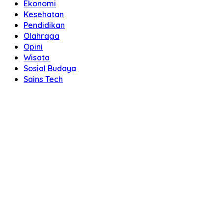
Ekonomi
Kesehatan
Pendidikan
Olahraga
Opini
Wisata
Sosial Budaya
Sains Tech