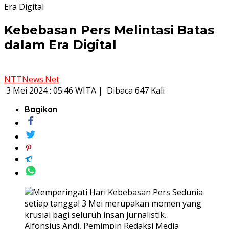
Era Digital
Kebebasan Pers Melintasi Batas
dalam Era Digital
NTTNews.Net
3 Mei 2024 : 05:46 WITA |
Dibaca 647 Kali
Bagikan
Alfonsius Andi, Pemimpin Redaksi Media