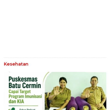
Kesehatan