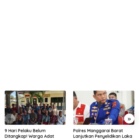
«
»
9 Hari Pelaku Belum
Polres Manggarai Barat
Ditangkap! Warga Adat
Lanjutkan Penyelidikan Laka