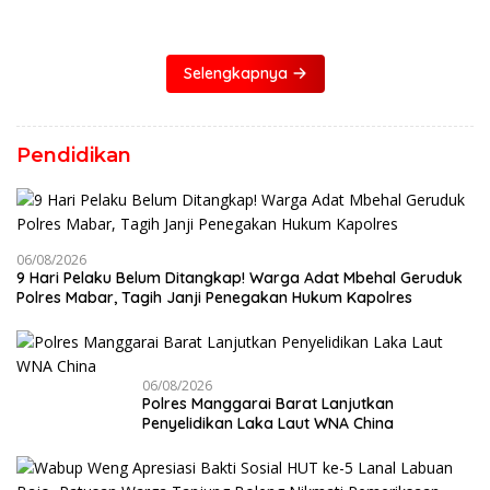
Selengkapnya
Pendidikan
06/08/2026
9 Hari Pelaku Belum Ditangkap! Warga Adat Mbehal Geruduk
Polres Mabar, Tagih Janji Penegakan Hukum Kapolres
06/08/2026
Polres Manggarai Barat Lanjutkan
Penyelidikan Laka Laut WNA China