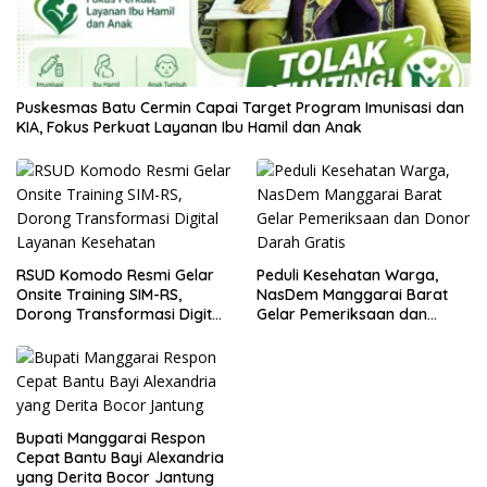
Puskesmas Batu Cermin Capai Target Program Imunisasi dan
KIA, Fokus Perkuat Layanan Ibu Hamil dan Anak
RSUD Komodo Resmi Gelar
Peduli Kesehatan Warga,
Onsite Training SIM-RS,
NasDem Manggarai Barat
Dorong Transformasi Digital
Gelar Pemeriksaan dan
Layanan Kesehatan
Donor Darah Gratis
Bupati Manggarai Respon
Cepat Bantu Bayi Alexandria
yang Derita Bocor Jantung