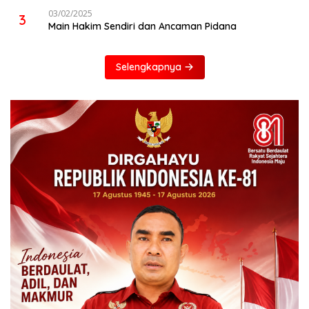
03/02/2025
3
Main Hakim Sendiri dan Ancaman Pidana
Selengkapnya