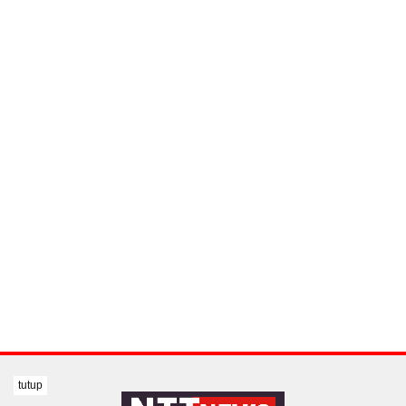
tutup