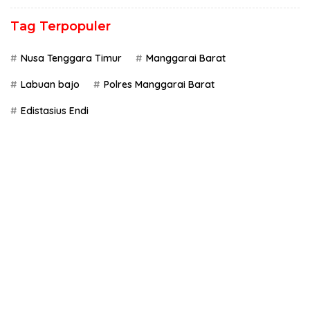
Tag Terpopuler
Nusa Tenggara Timur
Manggarai Barat
Labuan bajo
Polres Manggarai Barat
Edistasius Endi