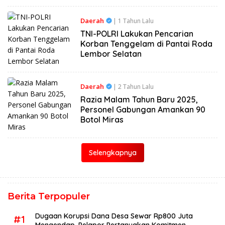
Daerah
| 1 Tahun Lalu
TNI-POLRI Lakukan Pencarian
Korban Tenggelam di Pantai Roda
Lembor Selatan
Daerah
| 2 Tahun Lalu
Razia Malam Tahun Baru 2025,
Personel Gabungan Amankan 90
Botol Miras
Selengkapnya
Berita Terpopuler
Dugaan Korupsi Dana Desa Sewar Rp800 Juta
#1