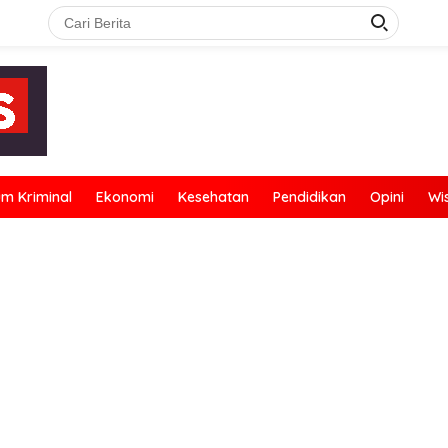
m Kriminal
Ekonomi
Kesehatan
Pendidikan
Opini
Wi