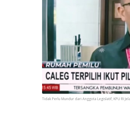
Tidak Perlu Mundur dari Anggota Legislatif, KPU RI Jela